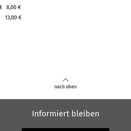
€
8,00 €
13,00 €
nach oben
Informiert bleiben