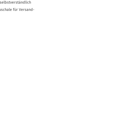
selbstverständlich
uschale für Versand-