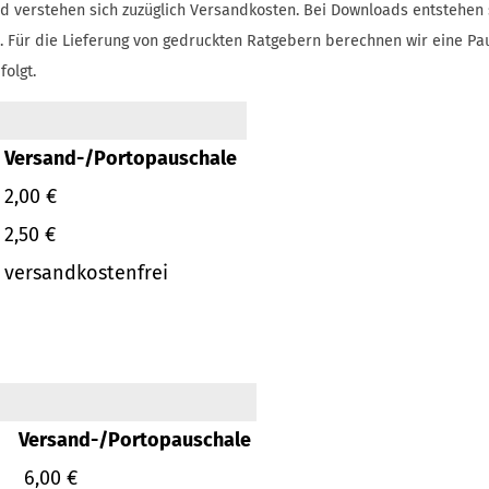
d verstehen sich zuzüglich Versandkosten.
Bei Downloads entstehen 
.
Für die Lieferung von gedruckten Ratgebern berechnen wir eine Pa
folgt.
Versand-/Portopauschale
2,00 €
2,50 €
versandkostenfrei
Versand-/Portopauschale
6,00 €