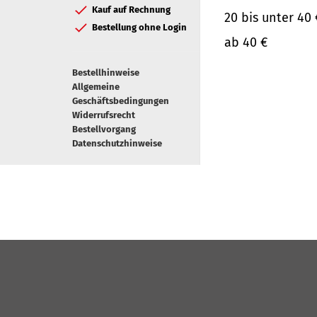
Kauf auf Rechnung
20 bis unter 40 
Bestellung ohne Login
ab 40 €
Bestellhinweise
Allgemeine
Geschäftsbedingungen
Widerrufsrecht
Bestellvorgang
Datenschutzhinweise