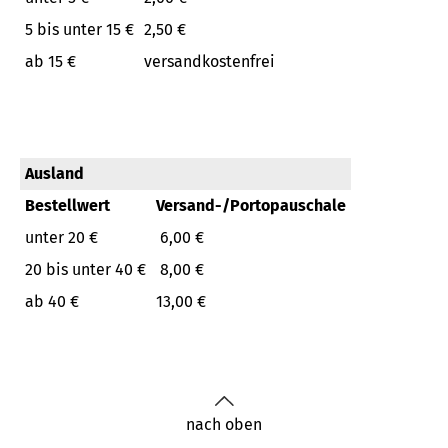
5 bis unter 15 €
2,50 €
ab 15 €
versandkostenfrei
Ausland
Bestellwert
Versand-/Portopauschale
unter 20 €
6,00 €
20 bis unter 40 €
8,00 €
ab 40 €
13,00 €
nach oben