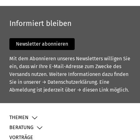
Informiert bleiben
Newsletter abonnieren
Mit dem Abonnieren unseres Newsletters willigen Sie
ein, dass wir Ihre E-Mail-Adresse zum Zwecke des
Versands nutzen. Weitere Informationen dazu finden
Sie in unserer
→ Datenschutzerklärung
. Eine
Abmeldung ist jederzeit über
→ diesen Link
möglich.
THEMEN
BERATUNG
VORTRÄGE