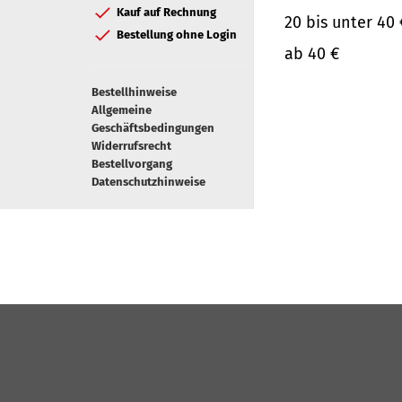
Kauf auf Rechnung
20 bis unter 40 
Bestellung ohne Login
ab 40 €
Bestellhinweise
Allgemeine
Geschäftsbedingungen
Widerrufsrecht
Bestellvorgang
Datenschutzhinweise