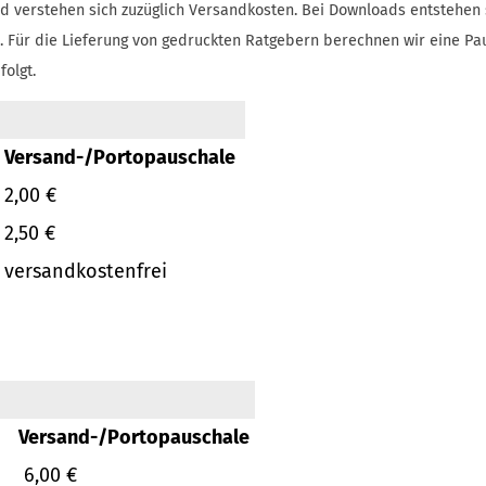
d verstehen sich zuzüglich Versandkosten.
Bei Downloads entstehen 
.
Für die Lieferung von gedruckten Ratgebern berechnen wir eine Pa
folgt.
Versand-/Portopauschale
2,00 €
2,50 €
versandkostenfrei
Versand-/Portopauschale
6,00 €