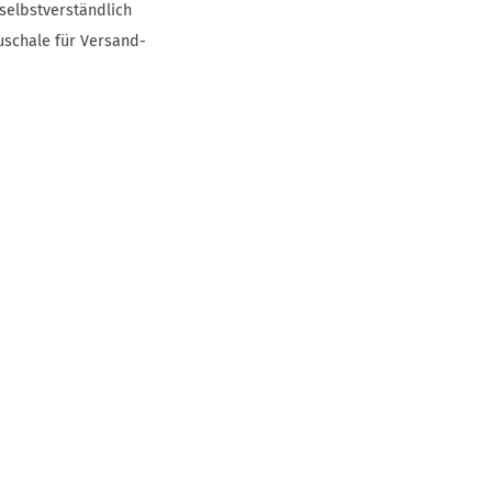
selbstverständlich
uschale für Versand-