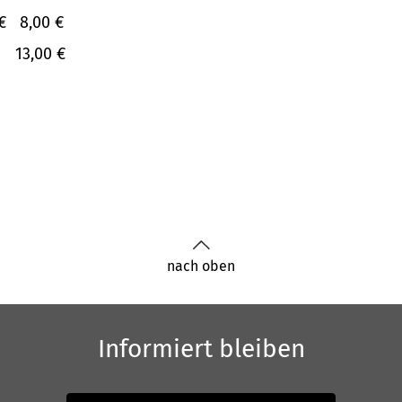
€
8,00 €
13,00 €
nach oben
Informiert bleiben