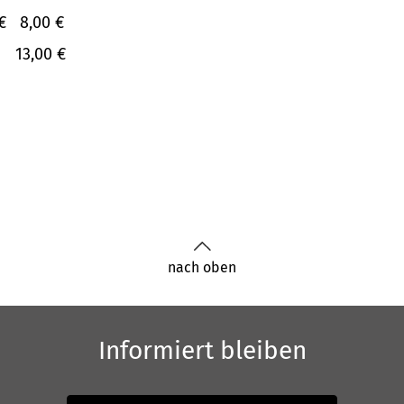
€
8,00 €
13,00 €
nach oben
Informiert bleiben