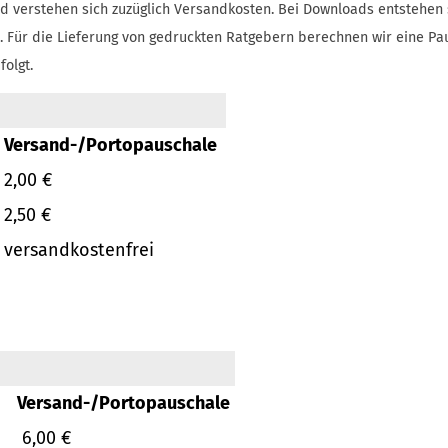
d verstehen sich zuzüglich Versandkosten.
Bei Downloads entstehen 
.
Für die Lieferung von gedruckten Ratgebern berechnen wir eine Pa
folgt.
Versand-/Portopauschale
2,00 €
2,50 €
versandkostenfrei
Versand-/Portopauschale
6,00 €