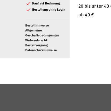
Kauf auf Rechnung
20 bis unter 40 
Bestellung ohne Login
ab 40 €
Bestellhinweise
Allgemeine
Geschäftsbedingungen
Widerrufsrecht
Bestellvorgang
Datenschutzhinweise