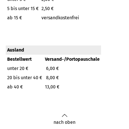
5 bis unter 15 €
2,50 €
ab 15 €
versandkostenfrei
Ausland
Bestellwert
Versand-/Portopauschale
unter 20 €
6,00 €
20 bis unter 40 €
8,00 €
ab 40 €
13,00 €
nach oben