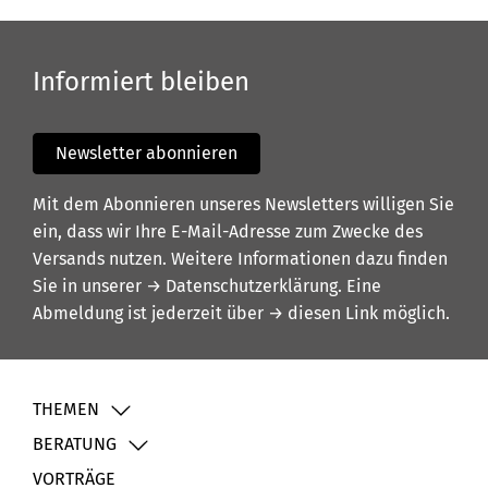
Informiert bleiben
Newsletter abonnieren
Mit dem Abonnieren unseres Newsletters willigen Sie
ein, dass wir Ihre E-Mail-Adresse zum Zwecke des
Versands nutzen. Weitere Informationen dazu finden
Sie in unserer
→ Datenschutzerklärung
. Eine
Abmeldung ist jederzeit über
→ diesen Link
möglich.
THEMEN
BERATUNG
VORTRÄGE