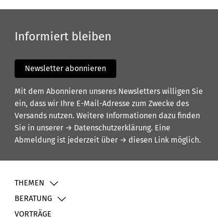
Informiert bleiben
Newsletter abonnieren
Mit dem Abonnieren unseres Newsletters willigen Sie
ein, dass wir Ihre E-Mail-Adresse zum Zwecke des
Versands nutzen. Weitere Informationen dazu finden
Sie in unserer
→ Datenschutzerklärung
. Eine
Abmeldung ist jederzeit über
→ diesen Link
möglich.
THEMEN
BERATUNG
VORTRÄGE