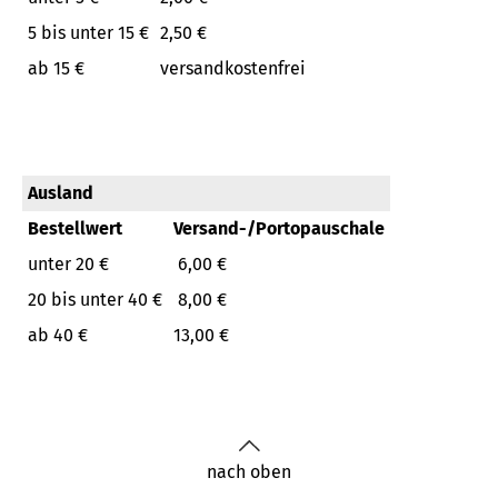
5 bis unter 15 €
2,50 €
ab 15 €
versandkostenfrei
Ausland
Bestellwert
Versand-/Portopauschale
unter 20 €
6,00 €
20 bis unter 40 €
8,00 €
ab 40 €
13,00 €
nach oben