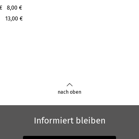
€
8,00 €
13,00 €
nach oben
Informiert bleiben