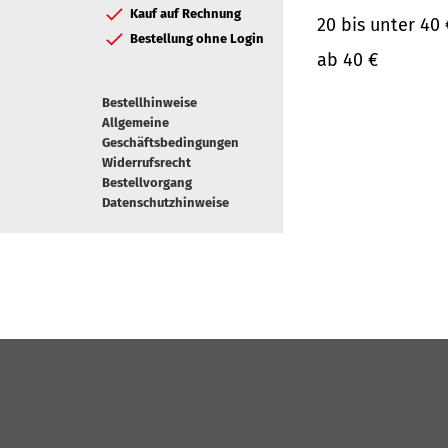
Kauf auf Rechnung
20 bis unter 40 
Bestellung ohne Login
ab 40 €
Bestellhinweise
Allgemeine
Geschäftsbedingungen
Widerrufsrecht
Bestellvorgang
Datenschutzhinweise