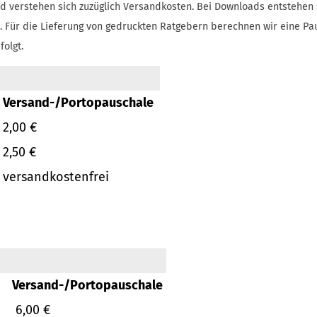
d verstehen sich zuzüglich Versandkosten.
Bei Downloads entstehen 
.
Für die Lieferung von gedruckten Ratgebern berechnen wir eine Pa
folgt.
Versand-/Portopauschale
2,00 €
2,50 €
versandkostenfrei
Versand-/Portopauschale
6,00 €