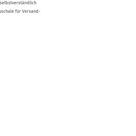
selbstverständlich
uschale für Versand-