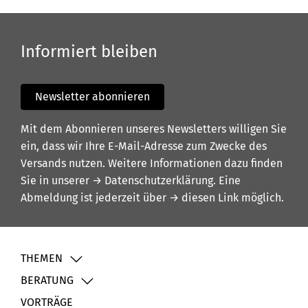
Informiert bleiben
Newsletter abonnieren
Mit dem Abonnieren unseres Newsletters willigen Sie
ein, dass wir Ihre E-Mail-Adresse zum Zwecke des
Versands nutzen. Weitere Informationen dazu finden
Sie in unserer
→ Datenschutzerklärung
. Eine
Abmeldung ist jederzeit über
→ diesen Link
möglich.
THEMEN
BERATUNG
VORTRÄGE