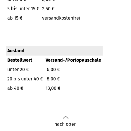
5 bis unter 15 €
2,50 €
ab 15 €
versandkostenfrei
Ausland
Bestellwert
Versand-/Portopauschale
unter 20 €
6,00 €
20 bis unter 40 €
8,00 €
ab 40 €
13,00 €
nach oben