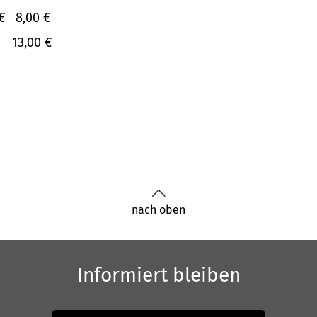
€
8,00 €
13,00 €
nach oben
Informiert bleiben