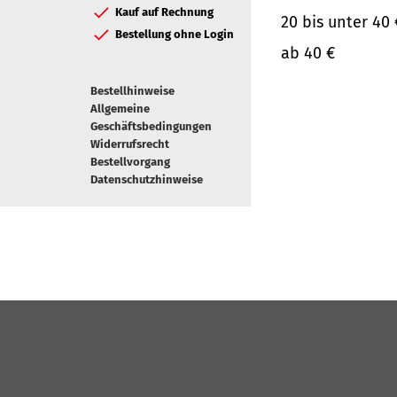
Kauf auf Rechnung
20 bis unter 40 
Bestellung ohne Login
ab 40 €
Bestellhinweise
Allgemeine
Geschäftsbedingungen
Widerrufsrecht
Bestellvorgang
Datenschutzhinweise