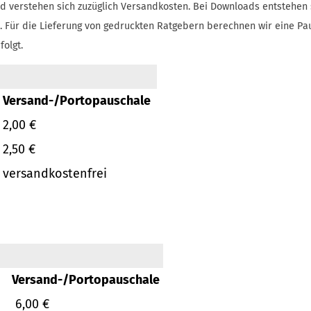
d verstehen sich zuzüglich Versandkosten.
Bei Downloads entstehen 
.
Für die Lieferung von gedruckten Ratgebern berechnen wir eine Pa
folgt.
Versand-/Portopauschale
2,00 €
2,50 €
versandkostenfrei
Versand-/Portopauschale
6,00 €