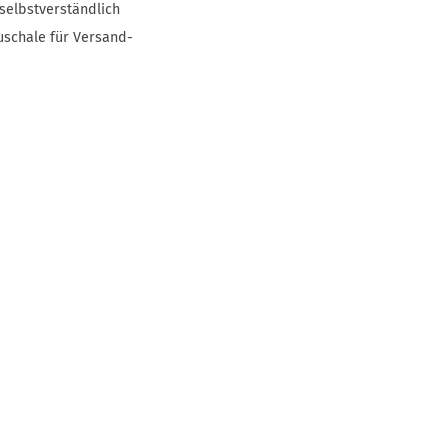
selbstverständlich
uschale für Versand-