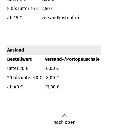
5 bis unter 15 €
2,50 €
ab 15 €
versandkostenfrei
Ausland
Bestellwert
Versand-/Portopauschale
unter 20 €
6,00 €
20 bis unter 40 €
8,00 €
ab 40 €
13,00 €
nach oben