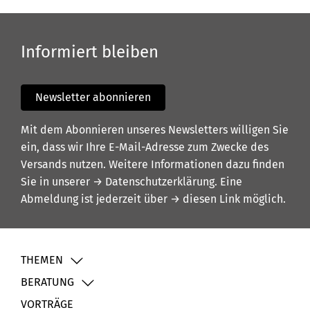
Informiert bleiben
Newsletter abonnieren
Mit dem Abonnieren unseres Newsletters willigen Sie
ein, dass wir Ihre E-Mail-Adresse zum Zwecke des
Versands nutzen. Weitere Informationen dazu finden
Sie in unserer
→ Datenschutzerklärung
. Eine
Abmeldung ist jederzeit über
→ diesen Link
möglich.
THEMEN
BERATUNG
VORTRÄGE