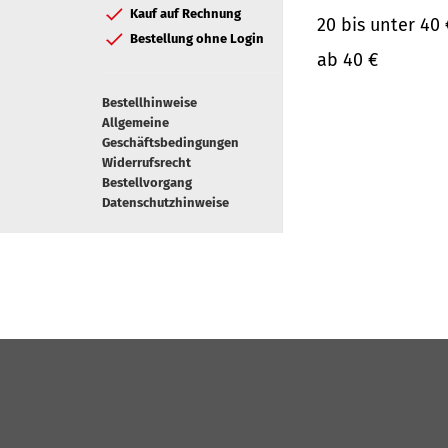
Kauf auf Rechnung
20 bis unter 40 
Bestellung ohne Login
ab 40 €
Bestellhinweise
Allgemeine
Geschäftsbedingungen
Widerrufsrecht
Bestellvorgang
Datenschutzhinweise