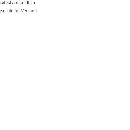
selbstverständlich
uschale für Versand-