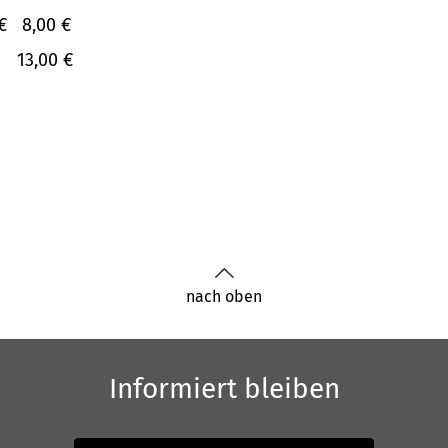
€
8,00 €
13,00 €
nach oben
Informiert bleiben