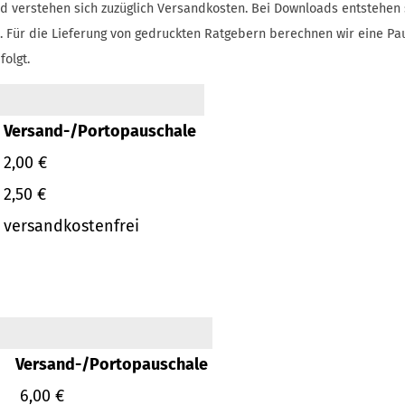
d verstehen sich zuzüglich Versandkosten.
Bei Downloads entstehen 
.
Für die Lieferung von gedruckten Ratgebern berechnen wir eine Pa
folgt.
Versand-/Portopauschale
2,00 €
2,50 €
versandkostenfrei
Versand-/Portopauschale
6,00 €