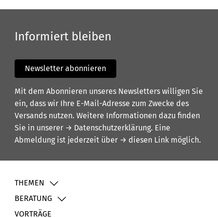
Informiert bleiben
Newsletter abonnieren
Mit dem Abonnieren unseres Newsletters willigen Sie
ein, dass wir Ihre E-Mail-Adresse zum Zwecke des
Versands nutzen. Weitere Informationen dazu finden
Sie in unserer
→ Datenschutzerklärung
. Eine
Abmeldung ist jederzeit über
→ diesen Link
möglich.
THEMEN
BERATUNG
VORTRÄGE