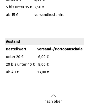
5 bis unter 15 €
2,50 €
ab 15 €
versandkostenfrei
Ausland
Bestellwert
Versand-/Portopauschale
unter 20 €
6,00 €
20 bis unter 40 €
8,00 €
ab 40 €
13,00 €
nach oben