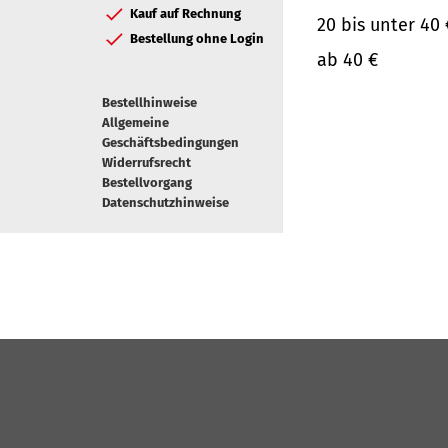
Kauf auf Rechnung
20 bis unter 40 
Bestellung ohne Login
ab 40 €
Bestellhinweise
Allgemeine
Geschäftsbedingungen
Widerrufsrecht
Bestellvorgang
Datenschutzhinweise