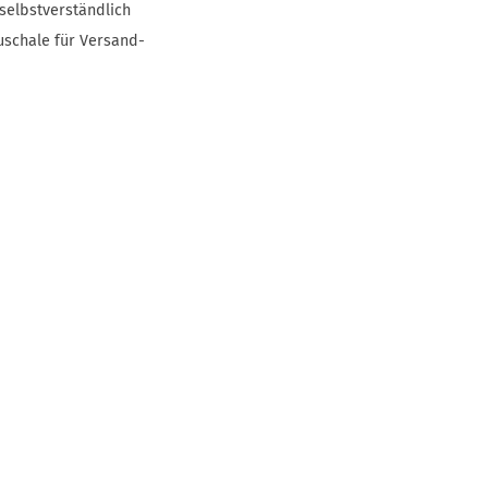
selbstverständlich
uschale für Versand-