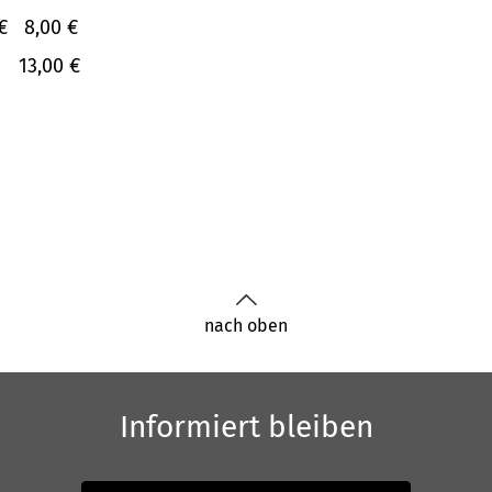
€
8,00 €
13,00 €
nach oben
Informiert bleiben