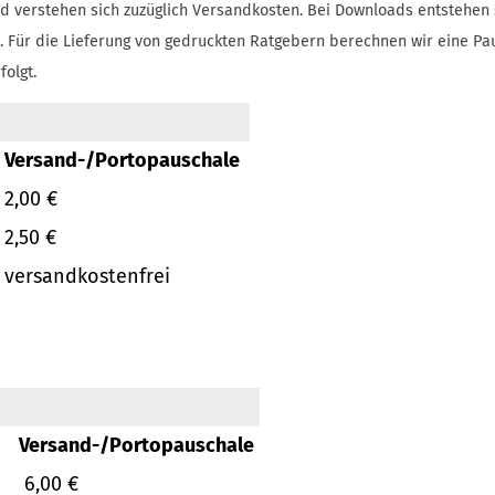
d verstehen sich zuzüglich Versandkosten.
Bei Downloads entstehen 
.
Für die Lieferung von gedruckten Ratgebern berechnen wir eine Pa
folgt.
Versand-/Portopauschale
2,00 €
2,50 €
versandkostenfrei
Versand-/Portopauschale
6,00 €