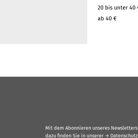
20 bis unter 40 
ab 40 €
Mit dem Abonnieren unseres Newsletters w
dazu finden Sie in unserer
→ Datenschutz