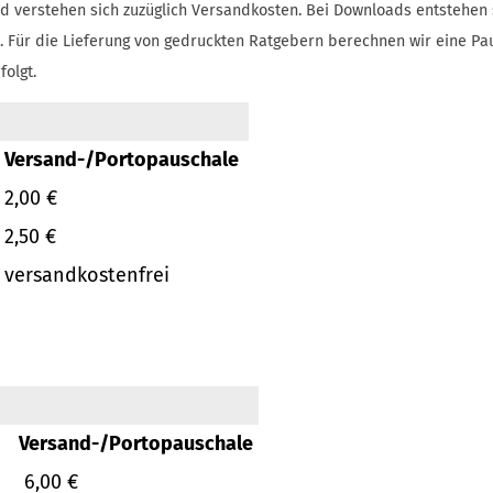
d verstehen sich zuzüglich Versandkosten.
Bei Downloads entstehen 
.
Für die Lieferung von gedruckten Ratgebern berechnen wir eine Pa
folgt.
Versand-/Portopauschale
2,00 €
2,50 €
versandkostenfrei
Versand-/Portopauschale
6,00 €