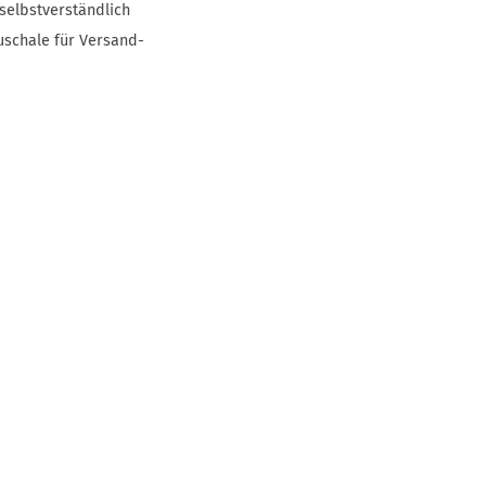
selbstverständlich
uschale für Versand-