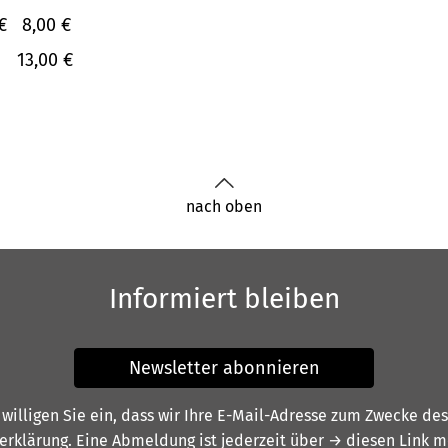
€
8,00 €
13,00 €
nach oben
Informiert bleiben
Newsletter abonnieren
illigen Sie ein, dass wir Ihre E-Mail-Adresse zum Zwecke de
erklärung
. Eine Abmeldung ist jederzeit über
→ diesen Link
mö