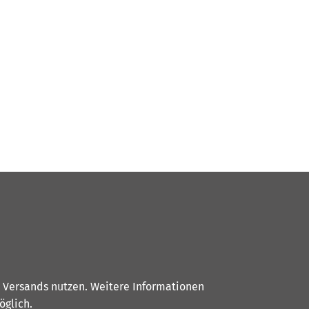
s Versands nutzen. Weitere Informationen
glich.