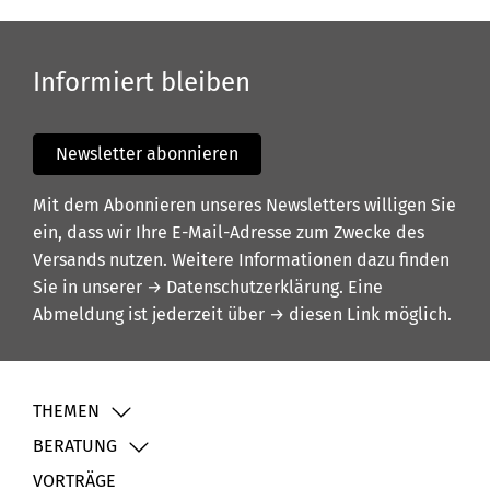
Informiert bleiben
Newsletter abonnieren
Mit dem Abonnieren unseres Newsletters willigen Sie
ein, dass wir Ihre E-Mail-Adresse zum Zwecke des
Versands nutzen. Weitere Informationen dazu finden
Sie in unserer
→ Datenschutzerklärung
. Eine
Abmeldung ist jederzeit über
→ diesen Link
möglich.
THEMEN
BERATUNG
VORTRÄGE