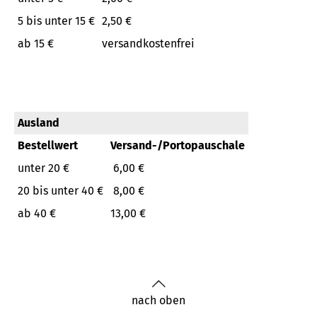
5 bis unter 15 €
2,50 €
ab 15 €
versandkostenfrei
Ausland
Bestellwert
Versand-/Portopauschale
unter 20 €
6,00 €
20 bis unter 40 €
8,00 €
ab 40 €
13,00 €
nach oben