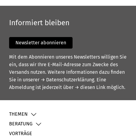
Informiert bleiben
Newsletter abonnieren
Mit dem Abonnieren unseres Newsletters willigen Sie
ein, dass wir Ihre E-Mail-Adresse zum Zwecke des
Versands nutzen. Weitere Informationen dazu finden
Sie in unserer
→ Datenschutzerklärung
. Eine
Abmeldung ist jederzeit über
→ diesen Link
möglich.
THEMEN
BERATUNG
VORTRÄGE