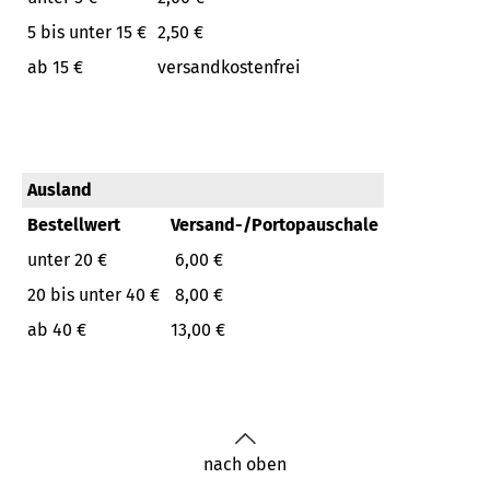
5 bis unter 15 €
2,50 €
ab 15 €
versandkostenfrei
Ausland
Bestellwert
Versand-/Portopauschale
unter 20 €
6,00 €
20 bis unter 40 €
8,00 €
ab 40 €
13,00 €
nach oben