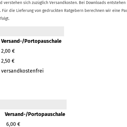
d verstehen sich zuzüglich Versandkosten.
Bei Downloads entstehen 
.
Für die Lieferung von gedruckten Ratgebern berechnen wir eine Pa
folgt.
Versand-/Portopauschale
2,00 €
2,50 €
versandkostenfrei
Versand-/Portopauschale
6,00 €