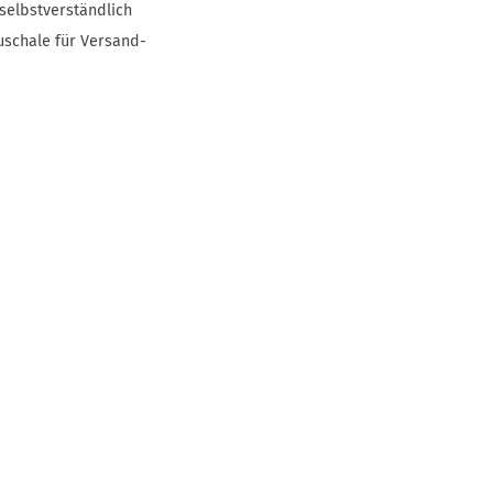
selbstverständlich
uschale für Versand-