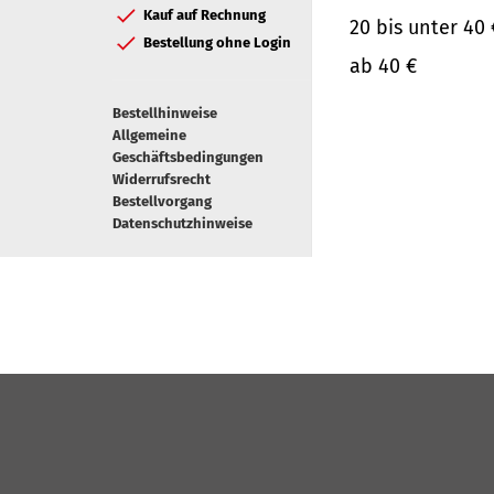
Kauf auf Rechnung
20 bis unter 40 
Bestellung ohne Login
ab 40 €
Bestellhinweise
Allgemeine
Geschäftsbedingungen
Widerrufsrecht
Bestellvorgang
Datenschutzhinweise