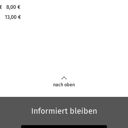
€
8,00 €
13,00 €
nach oben
Informiert bleiben