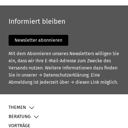
Informiert bleiben
Newsletter abonnieren
Mit dem Abonnieren unseres Newsletters willigen Sie
ein, dass wir Ihre E-Mail-Adresse zum Zwecke des
Versands nutzen. Weitere Informationen dazu finden
Sie in unserer
→ Datenschutzerklärung
. Eine
Abmeldung ist jederzeit über
→ diesen Link
möglich.
THEMEN
BERATUNG
VORTRÄGE