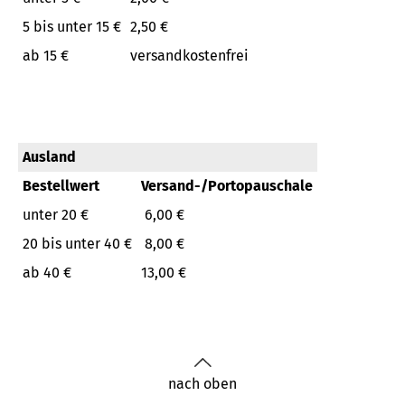
5 bis unter 15 €
2,50 €
ab 15 €
versandkostenfrei
Ausland
Bestellwert
Versand-/Portopauschale
unter 20 €
6,00 €
20 bis unter 40 €
8,00 €
ab 40 €
13,00 €
nach oben