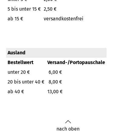
5 bis unter 15 €
2,50 €
ab 15 €
versandkostenfrei
Ausland
Bestellwert
Versand-/Portopauschale
unter 20 €
6,00 €
20 bis unter 40 €
8,00 €
ab 40 €
13,00 €
nach oben