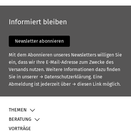
Informiert bleiben
Newsletter abonnieren
Mit dem Abonnieren unseres Newsletters willigen Sie
ein, dass wir Ihre E-Mail-Adresse zum Zwecke des
Versands nutzen. Weitere Informationen dazu finden
Sie in unserer
→ Datenschutzerklärung
. Eine
Abmeldung ist jederzeit über
→ diesen Link
möglich.
THEMEN
BERATUNG
VORTRÄGE