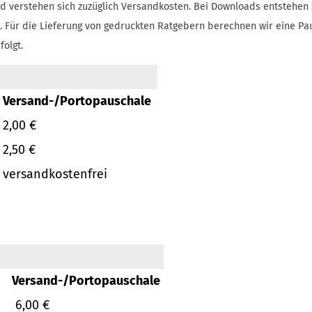
d verstehen sich zuzüglich Versandkosten.
Bei Downloads entstehen 
.
Für die Lieferung von gedruckten Ratgebern berechnen wir eine Pa
folgt.
Versand-/Portopauschale
2,00 €
2,50 €
versandkostenfrei
Versand-/Portopauschale
6,00 €