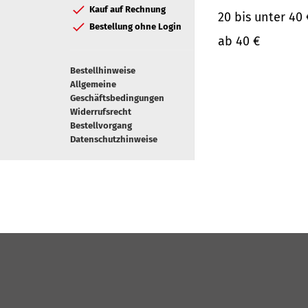
Kauf auf Rechnung
20 bis unter 40 
Bestellung ohne Login
ab 40 €
Bestellhinweise
Allgemeine
Geschäftsbedingungen
Widerrufsrecht
Bestellvorgang
Datenschutzhinweise