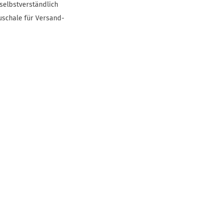
selbstverständlich
uschale für Versand-