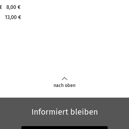
€
8,00 €
13,00 €
nach oben
Informiert bleiben