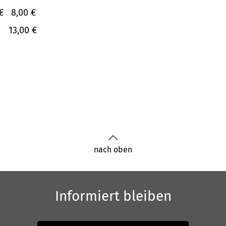
€
8,00 €
13,00 €
nach oben
Informiert bleiben