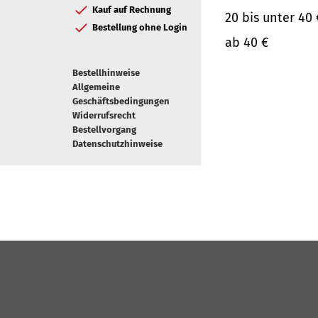
Kauf auf Rechnung
20 bis unter 40 
Bestellung ohne Login
ab 40 €
Bestellhinweise
Allgemeine
Geschäftsbedingungen
Widerrufsrecht
Bestellvorgang
Datenschutzhinweise