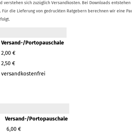
d verstehen sich zuzüglich Versandkosten.
Bei Downloads entstehen 
.
Für die Lieferung von gedruckten Ratgebern berechnen wir eine Pa
folgt.
Versand-/Portopauschale
2,00 €
2,50 €
versandkostenfrei
Versand-/Portopauschale
6,00 €