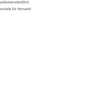
selbstverständlich
uschale für Versand-