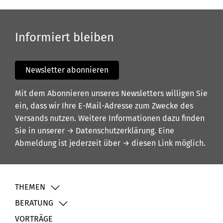
Informiert bleiben
Newsletter abonnieren
Mit dem Abonnieren unseres Newsletters willigen Sie
ein, dass wir Ihre E-Mail-Adresse zum Zwecke des
Versands nutzen. Weitere Informationen dazu finden
Sie in unserer
→ Datenschutzerklärung
. Eine
Abmeldung ist jederzeit über
→ diesen Link
möglich.
THEMEN
BERATUNG
VORTRÄGE