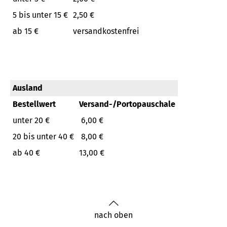
5 bis unter 15 €
2,50 €
ab 15 €
versandkostenfrei
Ausland
Bestellwert
Versand-/Portopauschale
unter 20 €
6,00 €
20 bis unter 40 €
8,00 €
ab 40 €
13,00 €
nach oben