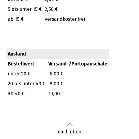
5 bis unter 15 €
2,50 €
ab 15 €
versandkostenfrei
Ausland
Bestellwert
Versand-/Portopauschale
unter 20 €
6,00 €
20 bis unter 40 €
8,00 €
ab 40 €
13,00 €
nach oben