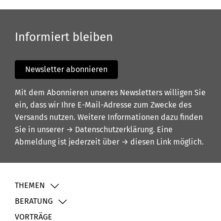
Informiert bleiben
Newsletter abonnieren
Mit dem Abonnieren unseres Newsletters willigen Sie
ein, dass wir Ihre E-Mail-Adresse zum Zwecke des
Versands nutzen. Weitere Informationen dazu finden
Sie in unserer
→ Datenschutzerklärung
. Eine
Abmeldung ist jederzeit über
→ diesen Link
möglich.
THEMEN
BERATUNG
VORTRÄGE