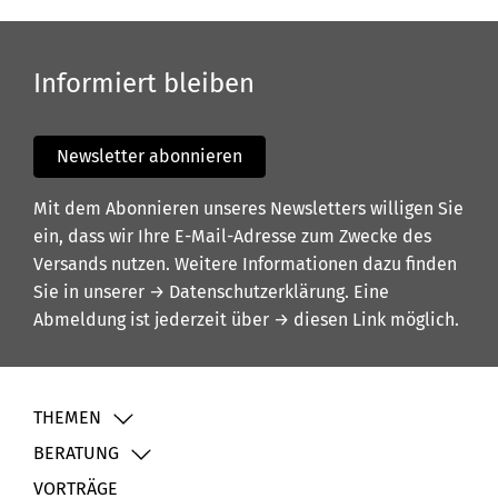
Informiert bleiben
Newsletter abonnieren
Mit dem Abonnieren unseres Newsletters willigen Sie
ein, dass wir Ihre E-Mail-Adresse zum Zwecke des
Versands nutzen. Weitere Informationen dazu finden
Sie in unserer
→ Datenschutzerklärung
. Eine
Abmeldung ist jederzeit über
→ diesen Link
möglich.
THEMEN
BERATUNG
VORTRÄGE