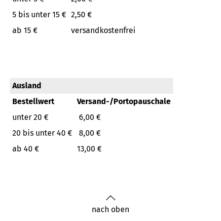
5 bis unter 15 €
2,50 €
ab 15 €
versandkostenfrei
Ausland
Bestellwert
Versand-/Portopauschale
unter 20 €
6,00 €
20 bis unter 40 €
8,00 €
ab 40 €
13,00 €
nach oben