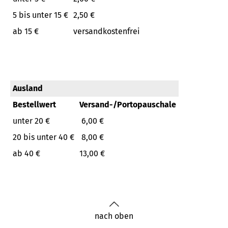
5 bis unter 15 €
2,50 €
ab 15 €
versandkostenfrei
Ausland
Bestellwert
Versand-/Portopauschale
unter 20 €
6,00 €
20 bis unter 40 €
8,00 €
ab 40 €
13,00 €
nach oben