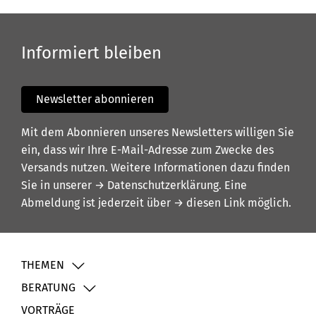
Informiert bleiben
Newsletter abonnieren
Mit dem Abonnieren unseres Newsletters willigen Sie
ein, dass wir Ihre E-Mail-Adresse zum Zwecke des
Versands nutzen. Weitere Informationen dazu finden
Sie in unserer
→ Datenschutzerklärung
. Eine
Abmeldung ist jederzeit über
→ diesen Link
möglich.
THEMEN
BERATUNG
VORTRÄGE