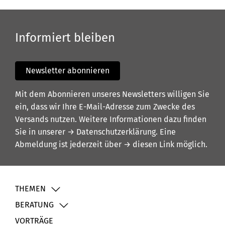
Informiert bleiben
Newsletter abonnieren
Mit dem Abonnieren unseres Newsletters willigen Sie
ein, dass wir Ihre E-Mail-Adresse zum Zwecke des
Versands nutzen. Weitere Informationen dazu finden
Sie in unserer
→ Datenschutzerklärung
. Eine
Abmeldung ist jederzeit über
→ diesen Link
möglich.
THEMEN
BERATUNG
VORTRÄGE