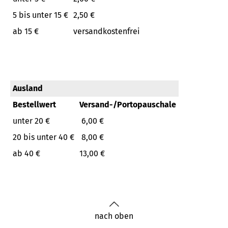
5 bis unter 15 €
2,50 €
ab 15 €
versandkostenfrei
Ausland
Bestellwert
Versand-/Portopauschale
unter 20 €
6,00 €
20 bis unter 40 €
8,00 €
ab 40 €
13,00 €
nach oben