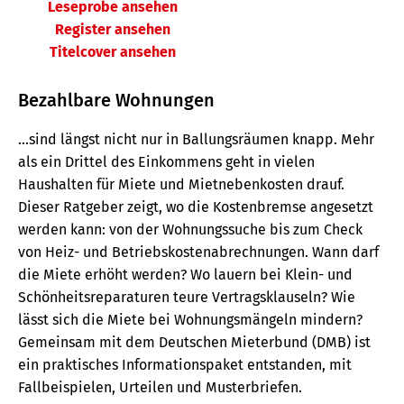
Leseprobe ansehen
Register ansehen
Titelcover ansehen
Bezahlbare Wohnungen
...sind längst nicht nur in Ballungsräumen knapp. Mehr
als ein Drittel des Einkommens geht in vielen
Haushalten für Miete und Mietnebenkosten drauf.
Dieser Ratgeber zeigt, wo die Kostenbremse angesetzt
werden kann: von der Wohnungssuche bis zum Check
von Heiz- und Betriebskostenabrechnungen. Wann darf
die Miete erhöht werden? Wo lauern bei Klein- und
Schönheitsreparaturen teure Vertragsklauseln? Wie
lässt sich die Miete bei Wohnungsmängeln mindern?
Gemeinsam mit dem Deutschen Mieterbund (DMB) ist
ein praktisches Informationspaket entstanden, mit
Fallbeispielen, Urteilen und Musterbriefen.