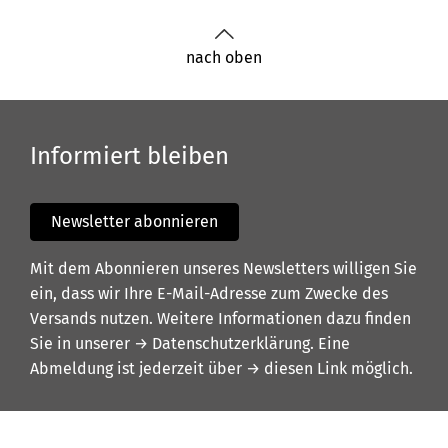
nach oben
Informiert bleiben
Newsletter abonnieren
Mit dem Abonnieren unseres Newsletters willigen Sie
ein, dass wir Ihre E-Mail-Adresse zum Zwecke des
Versands nutzen. Weitere Informationen dazu finden
Sie in unserer
→ Datenschutzerklärung
. Eine
Abmeldung ist jederzeit über
→ diesen Link
möglich.