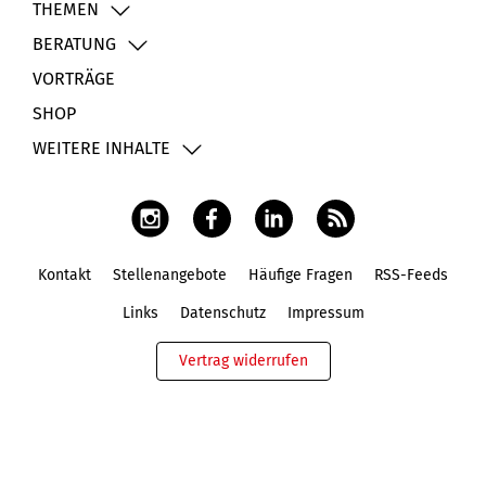
THEMEN
BERATUNG
VORTRÄGE
SHOP
WEITERE INHALTE
Kontakt
Stellenangebote
Häufige Fragen
RSS-Feeds
Fußbereich
Links
Datenschutz
Impressum
Vertrag widerrufen