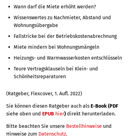
Wann darf die Miete erhöht werden?
Wissenswertes zu Nachmieter, Abstand und
Wohnungsübergabe
Fallstricke bei der Betriebskostenabrechnung
Miete mindern bei Wohnungsmängeln
Heizungs- und Warmwasserkosten entschlüsseln
Teure Vertragsklauseln bei Klein- und
Schönheitsreparaturen
(Ratgeber, Flexcover, 1. Aufl. 2022)
Sie können diesen Ratgeber auch als
E-Book (PDF
siehe oben und
EPUB
hier
)
direkt herunterladen.
Bitte beachten Sie unsere
Bestellhinweise
und
Hinweise zum
Datenschutz
.