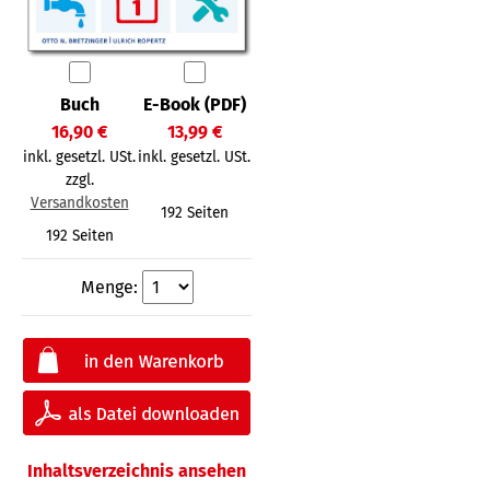
Buch
E-Book (PDF)
16,90 €
13,99 €
inkl. gesetzl. USt.
inkl. gesetzl. USt.
zzgl.
Versandkosten
192 Seiten
192 Seiten
Menge:
Inhaltsverzeichnis ansehen