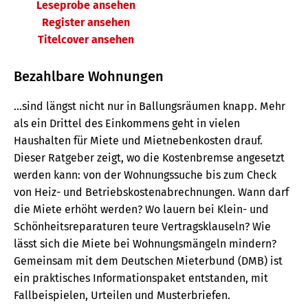
Leseprobe ansehen
Register ansehen
Titelcover ansehen
Bezahlbare Wohnungen
...sind längst nicht nur in Ballungsräumen knapp. Mehr
als ein Drittel des Einkommens geht in vielen
Haushalten für Miete und Mietnebenkosten drauf.
Dieser Ratgeber zeigt, wo die Kostenbremse angesetzt
werden kann: von der Wohnungssuche bis zum Check
von Heiz- und Betriebskostenabrechnungen. Wann darf
die Miete erhöht werden? Wo lauern bei Klein- und
Schönheitsreparaturen teure Vertragsklauseln? Wie
lässt sich die Miete bei Wohnungsmängeln mindern?
Gemeinsam mit dem Deutschen Mieterbund (DMB) ist
ein praktisches Informationspaket entstanden, mit
Fallbeispielen, Urteilen und Musterbriefen.