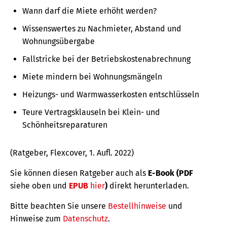
Wann darf die Miete erhöht werden?
Wissenswertes zu Nachmieter, Abstand und
Wohnungsübergabe
Fallstricke bei der Betriebskostenabrechnung
Miete mindern bei Wohnungsmängeln
Heizungs- und Warmwasserkosten entschlüsseln
Teure Vertragsklauseln bei Klein- und
Schönheitsreparaturen
(Ratgeber, Flexcover, 1. Aufl. 2022)
Sie können diesen Ratgeber auch als
E-Book (PDF
siehe oben und
EPUB
hier
)
direkt herunterladen.
Bitte beachten Sie unsere
Bestellhinweise
und
Hinweise zum
Datenschutz
.