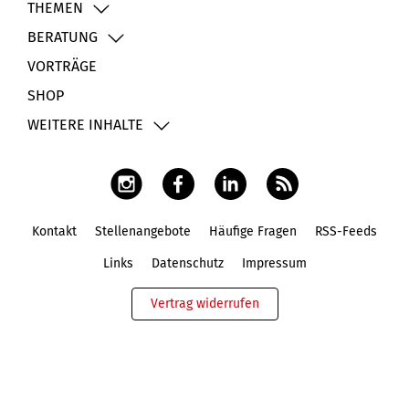
THEMEN
BERATUNG
VORTRÄGE
SHOP
WEITERE INHALTE
Kontakt
Stellenangebote
Häufige Fragen
RSS-Feeds
Fußbereich
Links
Datenschutz
Impressum
Vertrag widerrufen