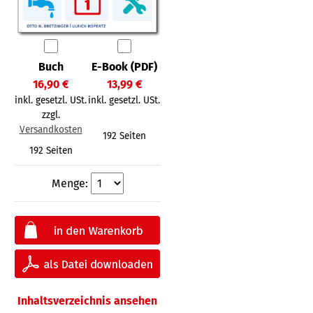
Buch
E-Book (PDF)
16,90 €
13,99 €
inkl. gesetzl. USt.
inkl. gesetzl. USt.
zzgl.
Versandkosten
192 Seiten
192 Seiten
Menge:
Inhaltsverzeichnis ansehen