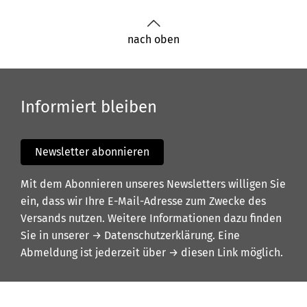
nach oben
Informiert bleiben
Newsletter abonnieren
Mit dem Abonnieren unseres Newsletters willigen Sie
ein, dass wir Ihre E-Mail-Adresse zum Zwecke des
Versands nutzen. Weitere Informationen dazu finden
Sie in unserer
→ Datenschutzerklärung
. Eine
Abmeldung ist jederzeit über
→ diesen Link
möglich.