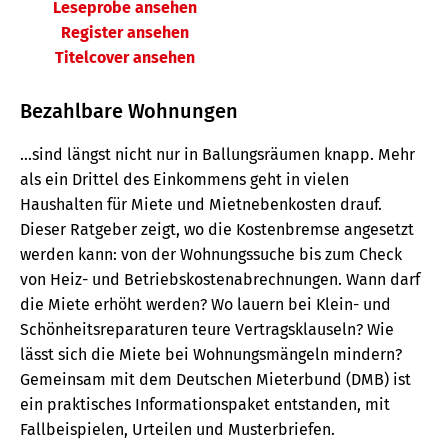
Leseprobe ansehen
Register ansehen
Titelcover ansehen
Bezahlbare Wohnungen
...sind längst nicht nur in Ballungsräumen knapp. Mehr
als ein Drittel des Einkommens geht in vielen
Haushalten für Miete und Mietnebenkosten drauf.
Dieser Ratgeber zeigt, wo die Kostenbremse angesetzt
werden kann: von der Wohnungssuche bis zum Check
von Heiz- und Betriebskostenabrechnungen. Wann darf
die Miete erhöht werden? Wo lauern bei Klein- und
Schönheitsreparaturen teure Vertragsklauseln? Wie
lässt sich die Miete bei Wohnungsmängeln mindern?
Gemeinsam mit dem Deutschen Mieterbund (DMB) ist
ein praktisches Informationspaket entstanden, mit
Fallbeispielen, Urteilen und Musterbriefen.