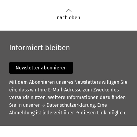
nach oben
Informiert bleiben
Newsletter abonnieren
Mit dem Abonnieren unseres Newsletters willigen Sie
ein, dass wir Ihre E-Mail-Adresse zum Zwecke des
Versands nutzen. Weitere Informationen dazu finden
Sie in unserer
→ Datenschutzerklärung
. Eine
Abmeldung ist jederzeit über
→ diesen Link
möglich.