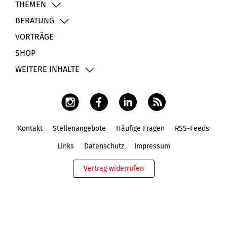
THEMEN
BERATUNG
VORTRÄGE
SHOP
WEITERE INHALTE
Kontakt
Stellenangebote
Häufige Fragen
RSS-Feeds
Fußbereich
Links
Datenschutz
Impressum
Vertrag widerrufen