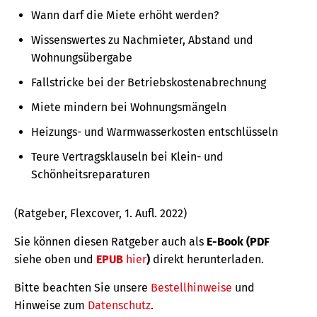
Wann darf die Miete erhöht werden?
Wissenswertes zu Nachmieter, Abstand und
Wohnungsübergabe
Fallstricke bei der Betriebskostenabrechnung
Miete mindern bei Wohnungsmängeln
Heizungs- und Warmwasserkosten entschlüsseln
Teure Vertragsklauseln bei Klein- und
Schönheitsreparaturen
(Ratgeber, Flexcover, 1. Aufl. 2022)
Sie können diesen Ratgeber auch als
E-Book (PDF
siehe oben und
EPUB
hier
)
direkt herunterladen.
Bitte beachten Sie unsere
Bestellhinweise
und
Hinweise zum
Datenschutz
.