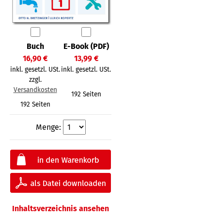
Buch
E-Book (PDF)
16,90 €
13,99 €
inkl. gesetzl. USt.
inkl. gesetzl. USt.
zzgl.
Versandkosten
192 Seiten
192 Seiten
Menge:
Inhaltsverzeichnis ansehen