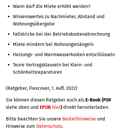
Wann darf die Miete erhöht werden?
Wissenswertes zu Nachmieter, Abstand und
Wohnungsübergabe
Fallstricke bei der Betriebskostenabrechnung
Miete mindern bei Wohnungsmängeln
Heizungs- und Warmwasserkosten entschlüsseln
Teure Vertragsklauseln bei Klein- und
Schönheitsreparaturen
(Ratgeber, Flexcover, 1. Aufl. 2022)
Sie können diesen Ratgeber auch als
E-Book (PDF
siehe oben und
EPUB
hier
)
direkt herunterladen.
Bitte beachten Sie unsere
Bestellhinweise
und
Hinweise zum
Datenschutz
.