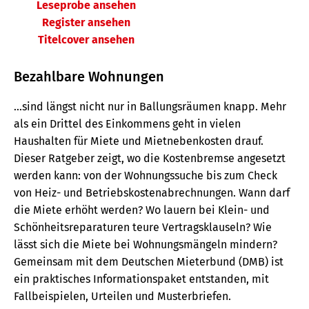
Leseprobe ansehen
Register ansehen
Titelcover ansehen
Bezahlbare Wohnungen
...sind längst nicht nur in Ballungsräumen knapp. Mehr
als ein Drittel des Einkommens geht in vielen
Haushalten für Miete und Mietnebenkosten drauf.
Dieser Ratgeber zeigt, wo die Kostenbremse angesetzt
werden kann: von der Wohnungssuche bis zum Check
von Heiz- und Betriebskostenabrechnungen. Wann darf
die Miete erhöht werden? Wo lauern bei Klein- und
Schönheitsreparaturen teure Vertragsklauseln? Wie
lässt sich die Miete bei Wohnungsmängeln mindern?
Gemeinsam mit dem Deutschen Mieterbund (DMB) ist
ein praktisches Informationspaket entstanden, mit
Fallbeispielen, Urteilen und Musterbriefen.