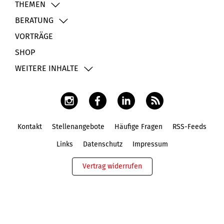
THEMEN
BERATUNG
VORTRÄGE
SHOP
WEITERE INHALTE
Kontakt
Stellenangebote
Häufige Fragen
RSS-Feeds
Fußbereich
Links
Datenschutz
Impressum
Vertrag widerrufen