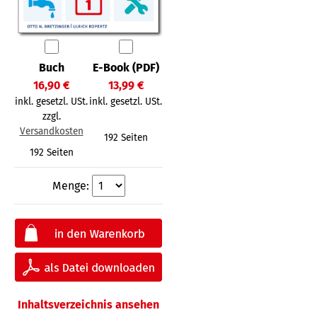
Buch
E-Book (PDF)
16,90 €
13,99 €
inkl. gesetzl. USt.
inkl. gesetzl. USt.
zzgl.
Versandkosten
192 Seiten
192 Seiten
Menge:
Inhaltsverzeichnis ansehen