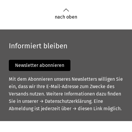
nach oben
Informiert bleiben
Newsletter abonnieren
Mit dem Abonnieren unseres Newsletters willigen Sie
ein, dass wir Ihre E-Mail-Adresse zum Zwecke des
Versands nutzen. Weitere Informationen dazu finden
Sie in unserer
→ Datenschutzerklärung
. Eine
Abmeldung ist jederzeit über
→ diesen Link
möglich.