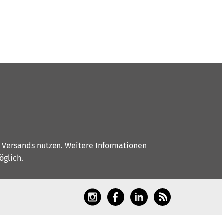
s Versands nutzen. Weitere Informationen
glich.