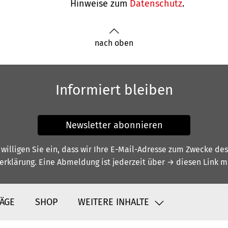
Hinweise zum
Datenschutz
.
nach oben
Informiert bleiben
Newsletter abonnieren
illigen Sie ein, dass wir Ihre E-Mail-Adresse zum Zwecke de
erklärung
. Eine Abmeldung ist jederzeit über
→ diesen Link
mö
ÄGE
SHOP
WEITERE INHALTE