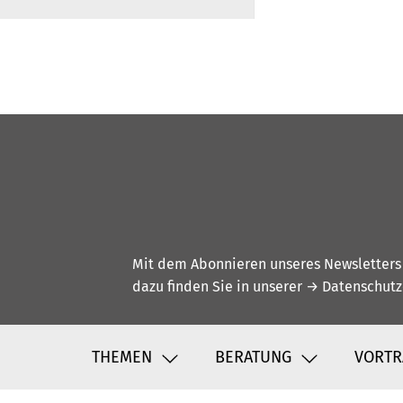
Mit dem Abonnieren unseres Newsletters w
dazu finden Sie in unserer
→ Datenschutz
THEMEN
BERATUNG
VORTR