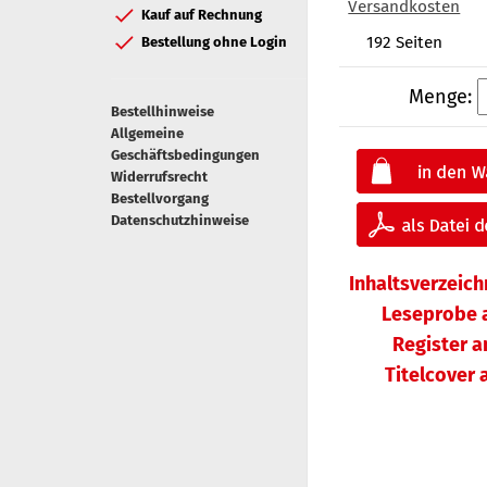
Versandkosten
Kauf auf Rechnung
192 Seiten
Bestellung ohne Login
Menge:
Bestellhinweise
Allgemeine
Geschäftsbedingungen
Widerrufsrecht
Bestellvorgang
Datenschutzhinweise
Inhaltsverzeic
Leseprobe 
Register 
Titelcover