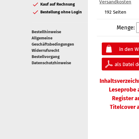
Versandkosten
Kauf auf Rechnung
192 Seiten
Bestellung ohne Login
Menge:
Bestellhinweise
Allgemeine
Geschäftsbedingungen
Widerrufsrecht
Bestellvorgang
Datenschutzhinweise
Inhaltsverzeic
Leseprobe 
Register 
Titelcover