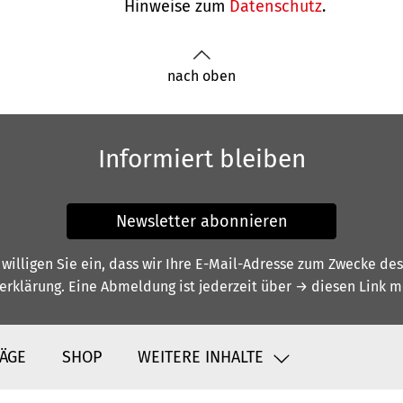
Hinweise zum
Datenschutz
.
nach oben
Informiert bleiben
Newsletter abonnieren
illigen Sie ein, dass wir Ihre E-Mail-Adresse zum Zwecke de
erklärung
. Eine Abmeldung ist jederzeit über
→ diesen Link
mö
ÄGE
SHOP
WEITERE INHALTE