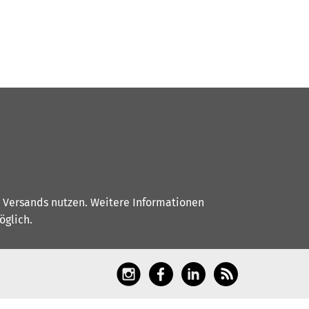
s Versands nutzen. Weitere Informationen
glich.