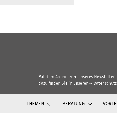
Mit dem Abonnieren unseres Newsletters w
dazu finden Sie in unserer
→ Datenschutz
THEMEN
BERATUNG
VORTR