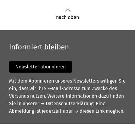
nach oben
Informiert bleiben
Newsletter abonnieren
Mit dem Abonnieren unseres Newsletters willigen Sie
ein, dass wir Ihre E-Mail-Adresse zum Zwecke des
Versands nutzen. Weitere Informationen dazu finden
Sie in unserer
→ Datenschutzerklärung
. Eine
Abmeldung ist jederzeit über
→ diesen Link
möglich.