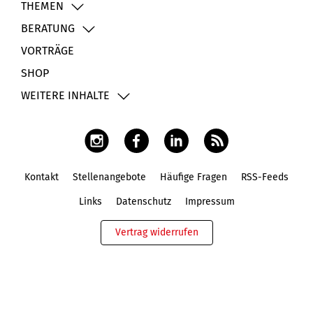
THEMEN
BERATUNG
VORTRÄGE
SHOP
WEITERE INHALTE
Kontakt
Stellenangebote
Häufige Fragen
RSS-Feeds
Fußbereich
Links
Datenschutz
Impressum
Vertrag widerrufen