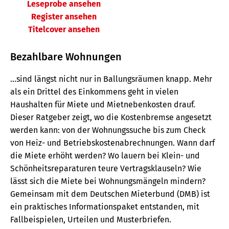
Leseprobe ansehen
Register ansehen
Titelcover ansehen
Bezahlbare Wohnungen
...sind längst nicht nur in Ballungsräumen knapp. Mehr
als ein Drittel des Einkommens geht in vielen
Haushalten für Miete und Mietnebenkosten drauf.
Dieser Ratgeber zeigt, wo die Kostenbremse angesetzt
werden kann: von der Wohnungssuche bis zum Check
von Heiz- und Betriebskostenabrechnungen. Wann darf
die Miete erhöht werden? Wo lauern bei Klein- und
Schönheitsreparaturen teure Vertragsklauseln? Wie
lässt sich die Miete bei Wohnungsmängeln mindern?
Gemeinsam mit dem Deutschen Mieterbund (DMB) ist
ein praktisches Informationspaket entstanden, mit
Fallbeispielen, Urteilen und Musterbriefen.