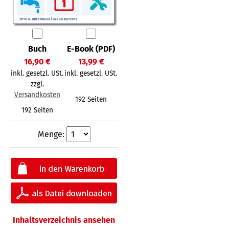
Buch
E-Book (PDF)
16,90 €
13,99 €
inkl. gesetzl. USt.
inkl. gesetzl. USt.
zzgl.
Versandkosten
192 Seiten
192 Seiten
Menge:
Inhaltsverzeichnis ansehen