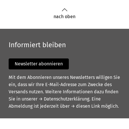
nach oben
Informiert bleiben
Newsletter abonnieren
Mit dem Abonnieren unseres Newsletters willigen Sie
ein, dass wir Ihre E-Mail-Adresse zum Zwecke des
Versands nutzen. Weitere Informationen dazu finden
Sie in unserer
→ Datenschutzerklärung
. Eine
Abmeldung ist jederzeit über
→ diesen Link
möglich.