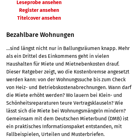
Leseprobe ansehen
Register ansehen
Titelcover ansehen
Bezahlbare Wohnungen
...sind längst nicht nur in Ballungsräumen knapp. Mehr
als ein Drittel des Einkommens geht in vielen
Haushalten für Miete und Mietnebenkosten drauf.
Dieser Ratgeber zeigt, wo die Kostenbremse angesetzt
werden kann: von der Wohnungssuche bis zum Check
von Heiz- und Betriebskostenabrechnungen. Wann darf
die Miete erhöht werden? Wo lauern bei Klein- und
Schönheitsreparaturen teure Vertragsklauseln? Wie
lässt sich die Miete bei Wohnungsmängeln mindern?
Gemeinsam mit dem Deutschen Mieterbund (DMB) ist
ein praktisches Informationspaket entstanden, mit
Fallbeispielen, Urteilen und Musterbriefen.