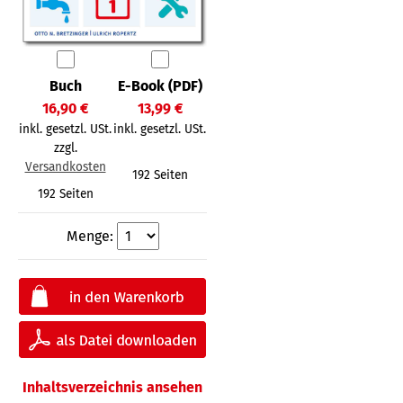
Buch
E-Book (PDF)
16,90 €
13,99 €
inkl. gesetzl. USt.
inkl. gesetzl. USt.
zzgl.
Versandkosten
192 Seiten
192 Seiten
Menge:
Inhaltsverzeichnis ansehen