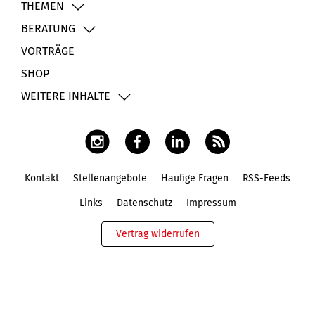
THEMEN
BERATUNG
VORTRÄGE
SHOP
WEITERE INHALTE
Kontakt
Stellenangebote
Häufige Fragen
RSS-Feeds
Fußbereich
Links
Datenschutz
Impressum
Vertrag widerrufen