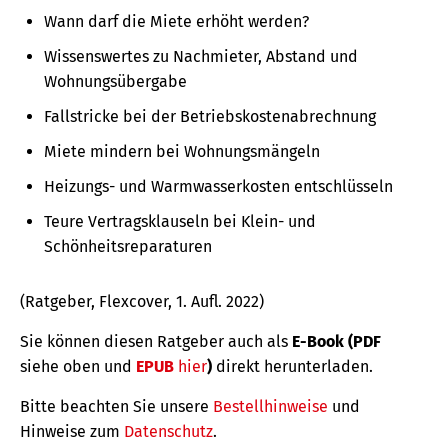
Wann darf die Miete erhöht werden?
Wissenswertes zu Nachmieter, Abstand und
Wohnungsübergabe
Fallstricke bei der Betriebskostenabrechnung
Miete mindern bei Wohnungsmängeln
Heizungs- und Warmwasserkosten entschlüsseln
Teure Vertragsklauseln bei Klein- und
Schönheitsreparaturen
(Ratgeber, Flexcover, 1. Aufl. 2022)
Sie können diesen Ratgeber auch als
E-Book (PDF
siehe oben und
EPUB
hier
)
direkt herunterladen.
Bitte beachten Sie unsere
Bestellhinweise
und
Hinweise zum
Datenschutz
.