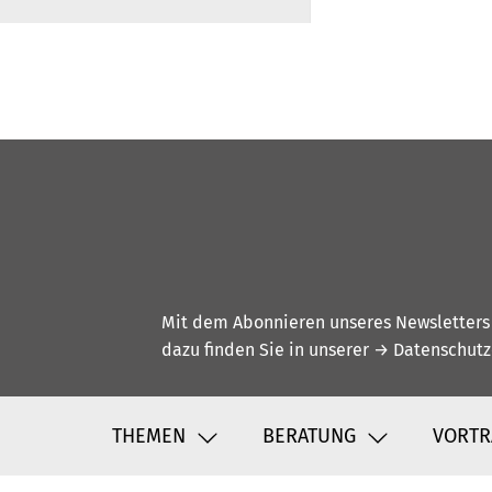
Mit dem Abonnieren unseres Newsletters w
dazu finden Sie in unserer
→ Datenschutz
THEMEN
BERATUNG
VORTR