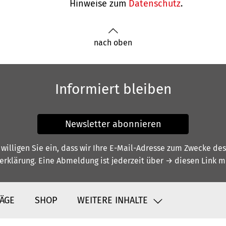
Hinweise zum
Datenschutz
.
nach oben
Informiert bleiben
Newsletter abonnieren
illigen Sie ein, dass wir Ihre E-Mail-Adresse zum Zwecke de
erklärung
. Eine Abmeldung ist jederzeit über
→ diesen Link
mö
ÄGE
SHOP
WEITERE INHALTE