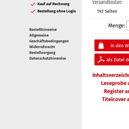
Versandkosten
Kauf auf Rechnung
192 Seiten
Bestellung ohne Login
Menge:
Bestellhinweise
Allgemeine
Geschäftsbedingungen
Widerrufsrecht
Bestellvorgang
Datenschutzhinweise
Inhaltsverzeic
Leseprobe 
Register 
Titelcover