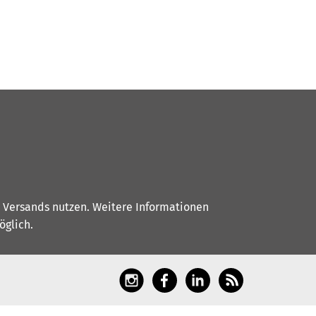
s Versands nutzen. Weitere Informationen
glich.