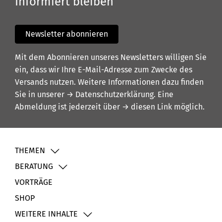
Informiert bleiben
Newsletter abonnieren
Mit dem Abonnieren unseres Newsletters willigen Sie
ein, dass wir Ihre E-Mail-Adresse zum Zwecke des
Versands nutzen. Weitere Informationen dazu finden
Sie in unserer
→ Datenschutzerklärung
. Eine
Abmeldung ist jederzeit über
→ diesen Link
möglich.
THEMEN
BERATUNG
VORTRÄGE
SHOP
WEITERE INHALTE