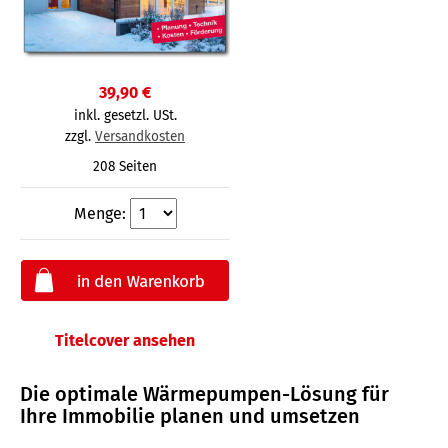
39,90 €
inkl. gesetzl. USt.
zzgl.
Versandkosten
208 Seiten
Menge:
Titelcover ansehen
Die optimale Wärmepumpen-Lösung für
Ihre Immobilie planen und umsetzen