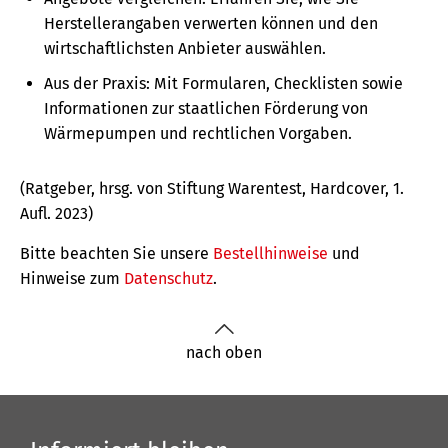
Herstellerangaben verwerten können und den
wirtschaftlichsten Anbieter auswählen.
Aus der Praxis: Mit Formularen, Checklisten sowie
Informationen zur staatlichen Förderung von
Wärmepumpen und rechtlichen Vorgaben.
(Ratgeber, hrsg. von Stiftung Warentest, Hardcover, 1.
Aufl. 2023)
Bitte beachten Sie unsere
Bestellhinweise
und
Hinweise zum
Datenschutz
.
nach oben