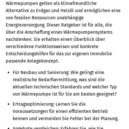
Wärmepumpen gelten als klimafreundliche
Alternative zu Erdgas und Heizöl und ermöglichen eine
von fossilen Ressourcen unabhängige
Energieversorgung. Dieser Ratgeber ist für alle, die
über die Anschaffung eines Wärmepumpensystems
nachdenken. Sie erhalten einen Überblick über
verschiedene Funktionsweisen und konkrete
Entscheidungshilfen für das zur eigenen Immobilie
passende Anlagekonzept.
Für Neubau und Sanierung: Wie gelingt eine
realistische Bedarfsermittlung, was sind die
aktuellen technischen Standards und welcher Typ
von Wärmepumpe ist für Sie am besten geeignet?
Ertragsoptimierung: Lernen Sie die
Voraussetzungen für einen effizienten Betrieb
kennen und vermeiden Sie Fehler bei der Planung.
Angebote vergleichen: Erfahren Sie, wie Sie