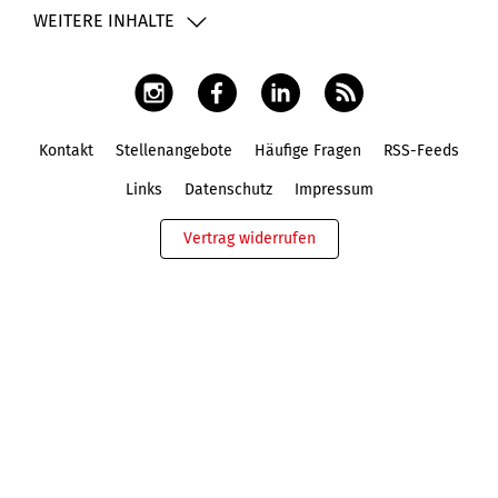
WEITERE INHALTE
Kontakt
Stellenangebote
Häufige Fragen
RSS-Feeds
Fußbereich
Links
Datenschutz
Impressum
Vertrag widerrufen