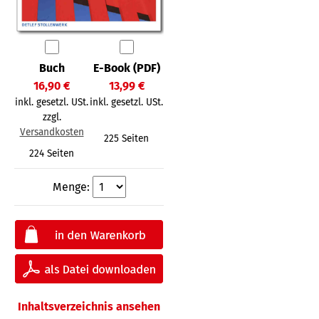
Buch
E-Book (PDF)
16,90 €
13,99 €
inkl. gesetzl. USt.
inkl. gesetzl. USt.
zzgl.
Versandkosten
225 Seiten
224 Seiten
Menge:
Inhaltsverzeichnis ansehen