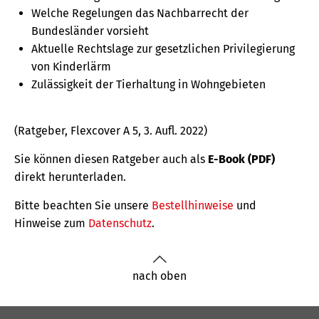
Welche Regelungen das Nachbarrecht der
Bundesländer vorsieht
Aktuelle Rechtslage zur gesetzlichen Privilegierung
von Kinderlärm
Zulässigkeit der Tierhaltung in Wohngebieten
(Ratgeber, Flexcover A 5, 3. Aufl. 2022)
Sie können diesen Ratgeber auch als
E-Book (PDF)
direkt herunterladen.
Bitte beachten Sie unsere
Bestellhinweise
und
Hinweise zum
Datenschutz
.
nach oben