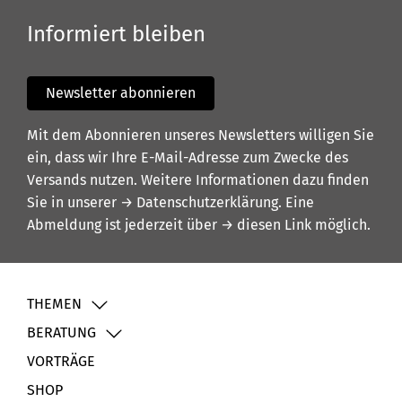
Informiert bleiben
Newsletter abonnieren
Mit dem Abonnieren unseres Newsletters willigen Sie
ein, dass wir Ihre E-Mail-Adresse zum Zwecke des
Versands nutzen. Weitere Informationen dazu finden
Sie in unserer
→ Datenschutzerklärung
. Eine
Abmeldung ist jederzeit über
→ diesen Link
möglich.
THEMEN
BERATUNG
VORTRÄGE
SHOP