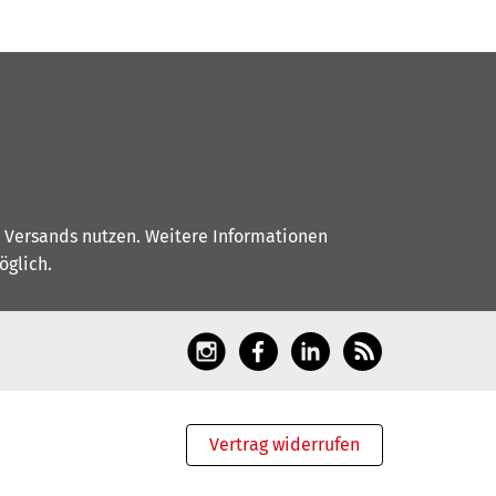
s Versands nutzen. Weitere Informationen
glich.
Vertrag widerrufen