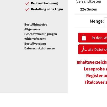
Versandkosten
Kauf auf Rechnung
224 Seiten
Bestellung ohne Login
Menge:
Bestellhinweise
Allgemeine
Geschäftsbedingungen
Widerrufsrecht
Bestellvorgang
Datenschutzhinweise
Inhaltsverzeic
Leseprobe 
Register 
Titelcover