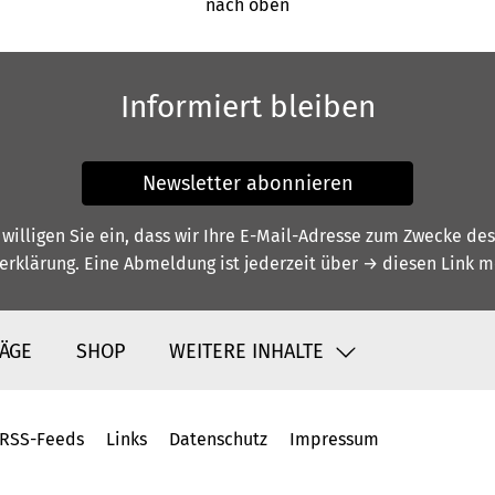
nach oben
Informiert bleiben
Newsletter abonnieren
illigen Sie ein, dass wir Ihre E-Mail-Adresse zum Zwecke de
erklärung
. Eine Abmeldung ist jederzeit über
→ diesen Link
mö
ÄGE
SHOP
WEITERE INHALTE
RSS-Feeds
Links
Datenschutz
Impressum