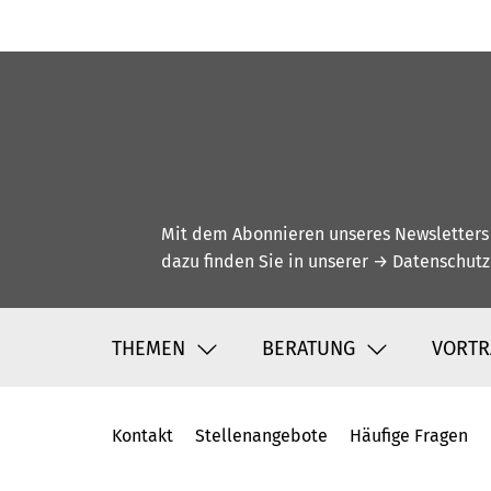
Mit dem Abonnieren unseres Newsletters w
dazu finden Sie in unserer
→ Datenschutz
THEMEN
BERATUNG
VORTR
Kontakt
Stellenangebote
Häufige Fragen
Fußbereich