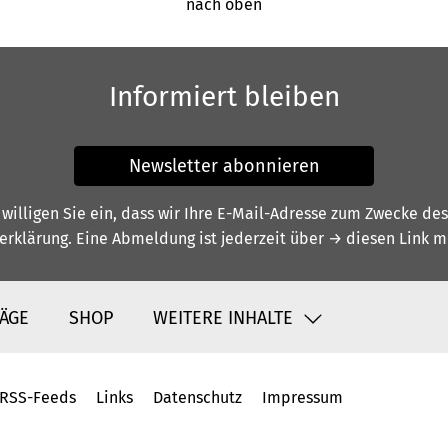
nach oben
Informiert bleiben
Newsletter abonnieren
illigen Sie ein, dass wir Ihre E-Mail-Adresse zum Zwecke de
erklärung
. Eine Abmeldung ist jederzeit über
→ diesen Link
mö
ÄGE
SHOP
WEITERE INHALTE
RSS-Feeds
Links
Datenschutz
Impressum