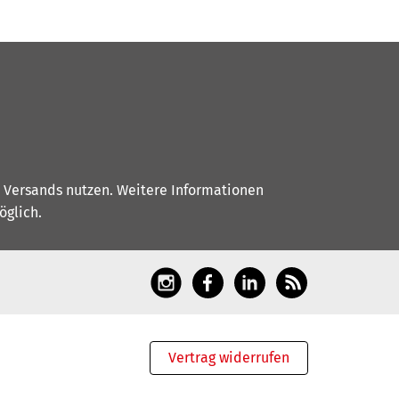
s Versands nutzen. Weitere Informationen
glich.
Vertrag widerrufen