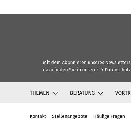
Mit dem Abonnieren unseres Newsletters w
dazu finden Sie in unserer
→ Datenschutz
THEMEN
BERATUNG
VORTR
Kontakt
Stellenangebote
Häufige Fragen
Fußbereich