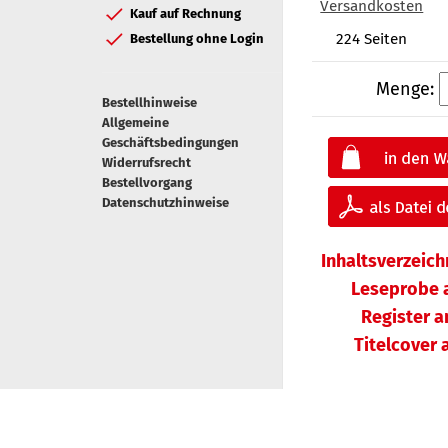
Versandkosten
Kauf auf Rechnung
224 Seiten
Bestellung ohne Login
Menge:
Bestellhinweise
Allgemeine
Geschäftsbedingungen
Widerrufsrecht
Bestellvorgang
Datenschutzhinweise
Inhaltsverzeic
Leseprobe 
Register 
Titelcover