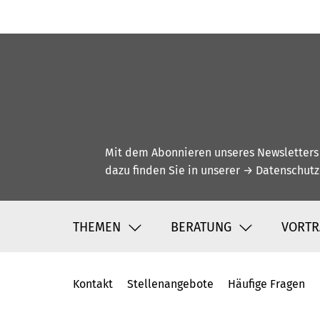
Mit dem Abonnieren unseres Newsletters w
dazu finden Sie in unserer
→ Datenschutz
THEMEN
BERATUNG
VORTR
Kontakt
Stellenangebote
Häufige Fragen
Fußbereich