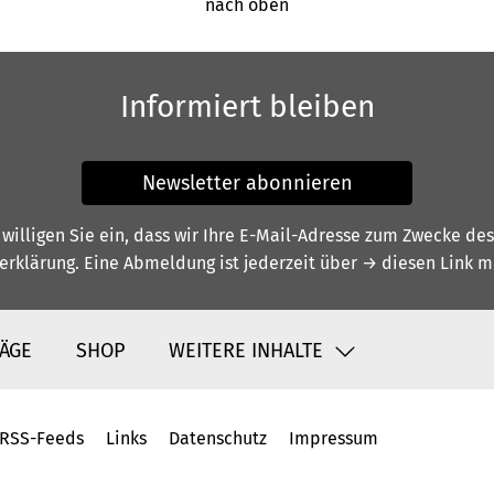
nach oben
Informiert bleiben
Newsletter abonnieren
illigen Sie ein, dass wir Ihre E-Mail-Adresse zum Zwecke de
erklärung
. Eine Abmeldung ist jederzeit über
→ diesen Link
mö
ÄGE
SHOP
WEITERE INHALTE
RSS-Feeds
Links
Datenschutz
Impressum