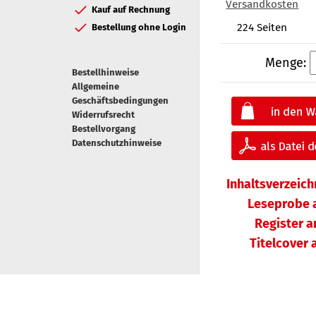
Versandkosten
Kauf auf Rechnung
224 Seiten
Bestellung ohne Login
Menge:
Bestellhinweise
Allgemeine
Geschäftsbedingungen
Widerrufsrecht
Bestellvorgang
Datenschutzhinweise
Inhaltsverzeic
Leseprobe 
Register 
Titelcover