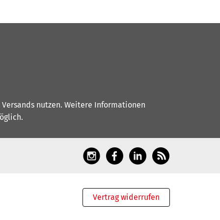
s Versands nutzen. Weitere Informationen
glich.
Vertrag widerrufen