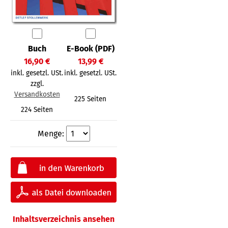
Buch
E-Book (PDF)
16,90 €
13,99 €
inkl. gesetzl. USt.
inkl. gesetzl. USt.
zzgl.
Versandkosten
225 Seiten
224 Seiten
Menge:
Inhaltsverzeichnis ansehen