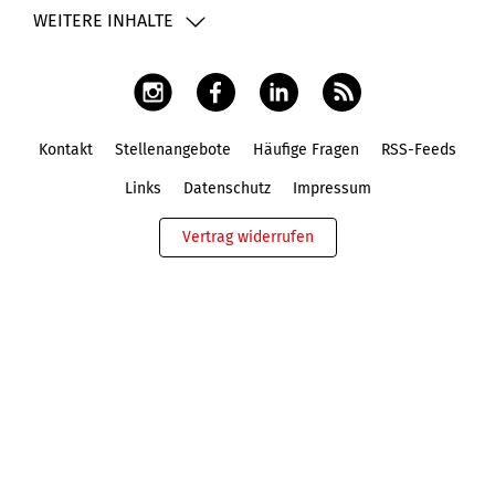
WEITERE INHALTE
Kontakt
Stellenangebote
Häufige Fragen
RSS-Feeds
Fußbereich
Links
Datenschutz
Impressum
Vertrag widerrufen