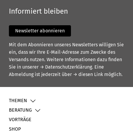
Informiert bleiben
Newsletter abonnieren
Mit dem Abonnieren unseres Newsletters willigen Sie
ein, dass wir Ihre E-Mail-Adresse zum Zwecke des
Versands nutzen. Weitere Informationen dazu finden
Sie in unserer
→ Datenschutzerklärung
. Eine
Abmeldung ist jederzeit über
→ diesen Link
möglich.
THEMEN
BERATUNG
VORTRÄGE
SHOP