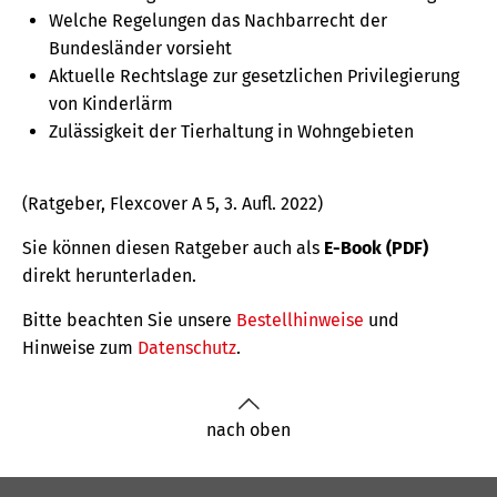
Welche Regelungen das Nachbarrecht der
Bundesländer vorsieht
Aktuelle Rechtslage zur gesetzlichen Privilegierung
von Kinderlärm
Zulässigkeit der Tierhaltung in Wohngebieten
(Ratgeber, Flexcover A 5, 3. Aufl. 2022)
Sie können diesen Ratgeber auch als
E-Book (PDF)
direkt herunterladen.
Bitte beachten Sie unsere
Bestellhinweise
und
Hinweise zum
Datenschutz
.
nach oben