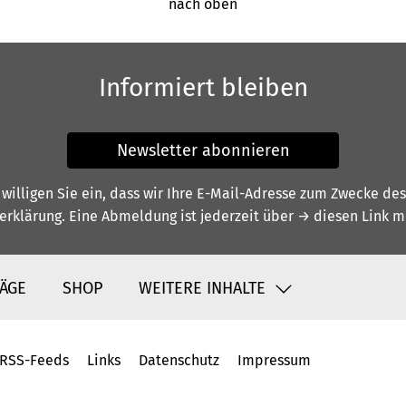
nach oben
Informiert bleiben
Newsletter abonnieren
illigen Sie ein, dass wir Ihre E-Mail-Adresse zum Zwecke de
erklärung
. Eine Abmeldung ist jederzeit über
→ diesen Link
mö
ÄGE
SHOP
WEITERE INHALTE
RSS-Feeds
Links
Datenschutz
Impressum