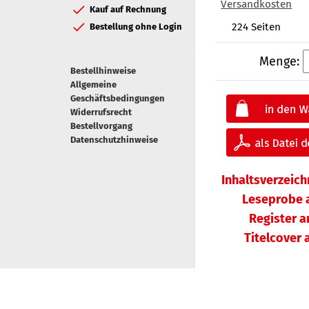
Versandkosten
Kauf auf Rechnung
224 Seiten
Bestellung ohne Login
Menge:
Bestellhinweise
Allgemeine
Geschäftsbedingungen
Widerrufsrecht
Bestellvorgang
Datenschutzhinweise
Inhaltsverzeic
Leseprobe 
Register 
Titelcover