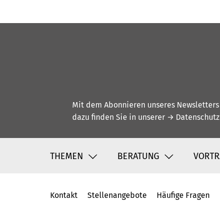
Mit dem Abonnieren unseres Newsletters w
dazu finden Sie in unserer
→ Datenschutz
THEMEN
BERATUNG
VORTR
Kontakt
Stellenangebote
Häufige Fragen
Fußbereich