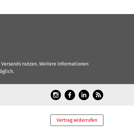
s Versands nutzen. Weitere Informationen
glich.
Vertrag widerrufen