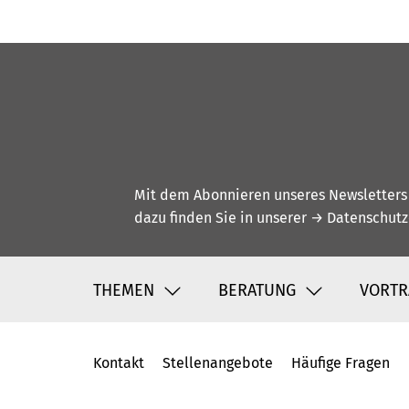
Mit dem Abonnieren unseres Newsletters w
dazu finden Sie in unserer
→ Datenschutz
THEMEN
BERATUNG
VORTR
Kontakt
Stellenangebote
Häufige Fragen
Fußbereich