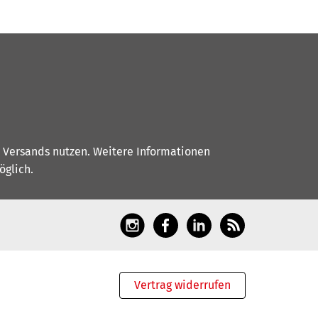
s Versands nutzen. Weitere Informationen
glich.
Vertrag widerrufen