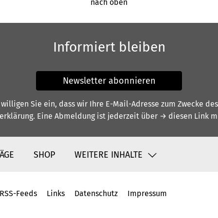
nach oben
Informiert bleiben
Newsletter abonnieren
illigen Sie ein, dass wir Ihre E-Mail-Adresse zum Zwecke de
erklärung
. Eine Abmeldung ist jederzeit über
→ diesen Link
mö
ÄGE
SHOP
WEITERE INHALTE
RSS-Feeds
Links
Datenschutz
Impressum