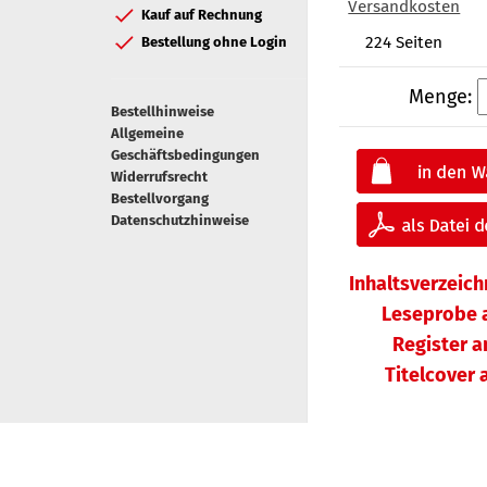
Versandkosten
Kauf auf Rechnung
224 Seiten
Bestellung ohne Login
Menge:
Bestellhinweise
Allgemeine
Geschäftsbedingungen
Widerrufsrecht
Bestellvorgang
Datenschutzhinweise
Inhaltsverzeic
Leseprobe 
Register 
Titelcover