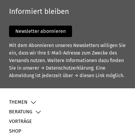
Informiert bleiben
Newsletter abonnieren
Mit dem Abonnieren unseres Newsletters willigen Sie
ein, dass wir Ihre E-Mail-Adresse zum Zwecke des
Versands nutzen. Weitere Informationen dazu finden
Sie in unserer
→ Datenschutzerklärung
. Eine
Abmeldung ist jederzeit über
→ diesen Link
möglich.
THEMEN
BERATUNG
VORTRÄGE
SHOP