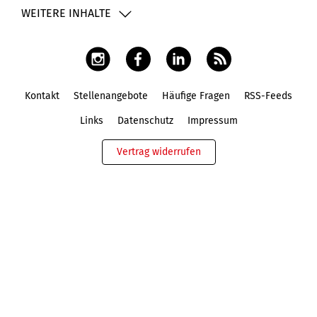
WEITERE INHALTE
Kontakt
Stellenangebote
Häufige Fragen
RSS-Feeds
Fußbereich
Links
Datenschutz
Impressum
Vertrag widerrufen