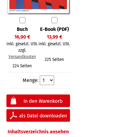
Buch
E-Book (PDF)
16,90 €
13,99 €
inkl. gesetzl. USt.
inkl. gesetzl. USt.
zzgl.
Versandkosten
225 Seiten
224 Seiten
Menge:
Inhaltsverzeichnis ansehen