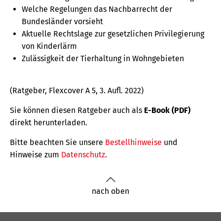
Welche Regelungen das Nachbarrecht der
Bundesländer vorsieht
Aktuelle Rechtslage zur gesetzlichen Privilegierung
von Kinderlärm
Zulässigkeit der Tierhaltung in Wohngebieten
(Ratgeber, Flexcover A 5, 3. Aufl. 2022)
Sie können diesen Ratgeber auch als
E-Book (PDF)
direkt herunterladen.
Bitte beachten Sie unsere
Bestellhinweise
und
Hinweise zum
Datenschutz
.
nach oben