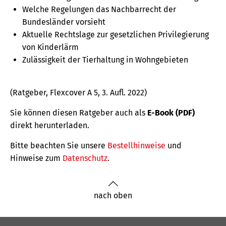
Welche Regelungen das Nachbarrecht der
Bundesländer vorsieht
Aktuelle Rechtslage zur gesetzlichen Privilegierung
von Kinderlärm
Zulässigkeit der Tierhaltung in Wohngebieten
(Ratgeber, Flexcover A 5, 3. Aufl. 2022)
Sie können diesen Ratgeber auch als
E-Book (PDF)
direkt herunterladen.
Bitte beachten Sie unsere
Bestellhinweise
und
Hinweise zum
Datenschutz
.
nach oben