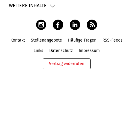
WEITERE INHALTE
Kontakt
Stellenangebote
Häufige Fragen
RSS-Feeds
Fußbereich
Links
Datenschutz
Impressum
Vertrag widerrufen