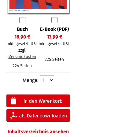
Buch
E-Book (PDF)
16,90 €
13,99 €
inkl. gesetzl. USt.
inkl. gesetzl. USt.
zzgl.
Versandkosten
225 Seiten
224 Seiten
Menge:
Inhaltsverzeichnis ansehen