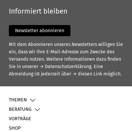
Informiert bleiben
Newsletter abonnieren
Mit dem Abonnieren unseres Newsletters willigen Sie
ein, dass wir Ihre E-Mail-Adresse zum Zwecke des
Versands nutzen. Weitere Informationen dazu finden
Sie in unserer
→ Datenschutzerklärung
. Eine
Abmeldung ist jederzeit über
→ diesen Link
möglich.
THEMEN
BERATUNG
VORTRÄGE
SHOP