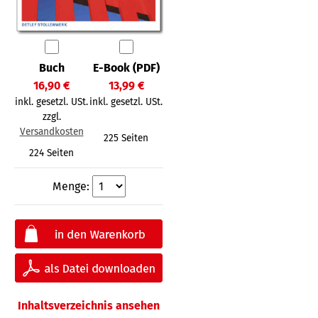
Buch
E-Book (PDF)
16,90 €
13,99 €
inkl. gesetzl. USt.
inkl. gesetzl. USt.
zzgl.
Versandkosten
225 Seiten
224 Seiten
Menge:
Inhaltsverzeichnis ansehen