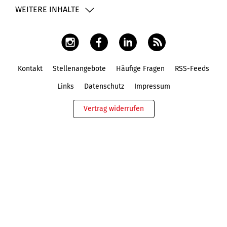
WEITERE INHALTE
Kontakt
Stellenangebote
Häufige Fragen
RSS-Feeds
Fußbereich
Links
Datenschutz
Impressum
Vertrag widerrufen