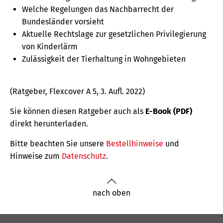
Welche Regelungen das Nachbarrecht der
Bundesländer vorsieht
Aktuelle Rechtslage zur gesetzlichen Privilegierung
von Kinderlärm
Zulässigkeit der Tierhaltung in Wohngebieten
(Ratgeber, Flexcover A 5, 3. Aufl. 2022)
Sie können diesen Ratgeber auch als
E-Book (PDF)
direkt herunterladen.
Bitte beachten Sie unsere
Bestellhinweise
und
Hinweise zum
Datenschutz
.
nach oben