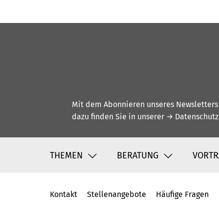
Mit dem Abonnieren unseres Newsletters w
dazu finden Sie in unserer
→ Datenschutz
THEMEN
BERATUNG
VORTR
Kontakt
Stellenangebote
Häufige Fragen
Fußbereich