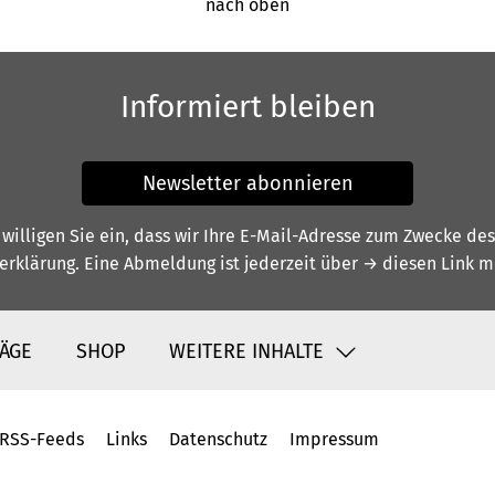
nach oben
Informiert bleiben
Newsletter abonnieren
illigen Sie ein, dass wir Ihre E-Mail-Adresse zum Zwecke de
erklärung
. Eine Abmeldung ist jederzeit über
→ diesen Link
mö
ÄGE
SHOP
WEITERE INHALTE
RSS-Feeds
Links
Datenschutz
Impressum