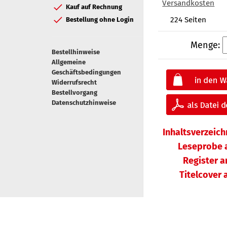
Versandkosten
Kauf auf Rechnung
224 Seiten
Bestellung ohne Login
Menge:
Bestellhinweise
Allgemeine
Geschäftsbedingungen
Widerrufsrecht
Bestellvorgang
Datenschutzhinweise
Inhaltsverzeic
Leseprobe 
Register 
Titelcover