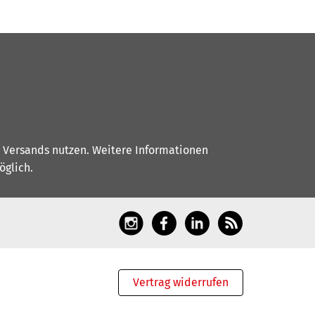
s Versands nutzen. Weitere Informationen
glich.
Vertrag widerrufen