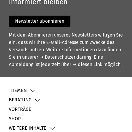
Informiert bleiben
Newsletter abonnieren
Mit dem Abonnieren unseres Newsletters willigen Sie
ein, dass wir Ihre E-Mail-Adresse zum Zwecke des
Versands nutzen. Weitere Informationen dazu finden
Sie in unserer
→ Datenschutzerklärung
. Eine
Abmeldung ist jederzeit über
→ diesen Link
möglich.
THEMEN
BERATUNG
VORTRÄGE
SHOP
WEITERE INHALTE