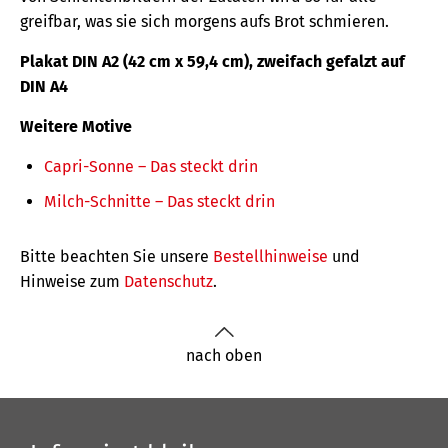
greifbar, was sie sich morgens aufs Brot schmieren.
Plakat DIN A2 (42 cm x 59,4 cm),
zweifach gefalzt auf
DIN A4
Weitere Motive
Capri-Sonne – Das steckt drin
Milch-Schnitte – Das steckt drin
Bitte beachten Sie unsere
Bestellhinweise
und
Hinweise zum
Datenschutz
.
nach oben