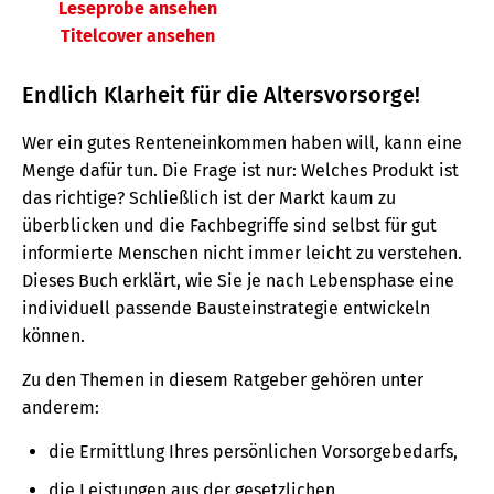
Leseprobe ansehen
Titelcover ansehen
Endlich Klarheit für die Altersvorsorge!
Wer ein gutes Renteneinkommen haben will, kann eine
Menge dafür tun. Die Frage ist nur: Welches Produkt ist
das richtige? Schließlich ist der Markt kaum zu
überblicken und die Fachbegriffe sind selbst für gut
informierte Menschen nicht immer leicht zu verstehen.
Dieses Buch erklärt, wie Sie je nach Lebensphase eine
individuell passende Bausteinstrategie entwickeln
können.
Zu den Themen in diesem Ratgeber gehören unter
anderem:
die Ermittlung Ihres persönlichen Vorsorgebedarfs,
die Leistungen aus der gesetzlichen