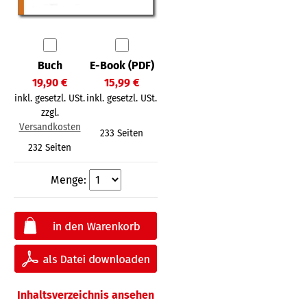
Buch
E-Book (PDF)
19,90 €
15,99 €
inkl. gesetzl. USt.
inkl. gesetzl. USt.
zzgl.
Versandkosten
233 Seiten
232 Seiten
Menge:
Inhaltsverzeichnis ansehen