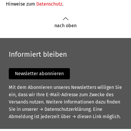
Hinweise zum
Datenschutz
.
nach oben
Informiert bleiben
Newsletter abonnieren
Mit dem Abonnieren unseres Newsletters willigen Sie
ein, dass wir Ihre E-Mail-Adresse zum Zwecke des
Versands nutzen. Weitere Informationen dazu finden
Sie in unserer
→ Datenschutzerklärung
. Eine
Abmeldung ist jederzeit über
→ diesen Link
möglich.