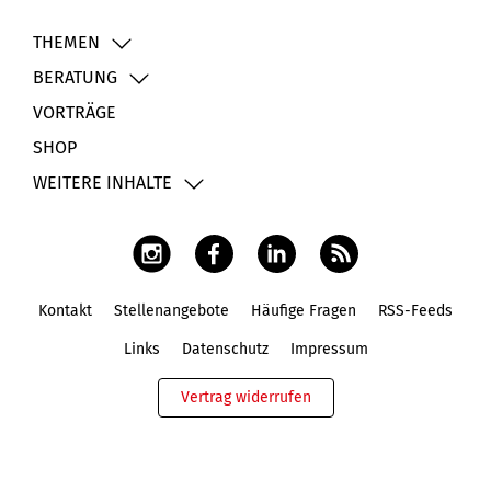
THEMEN
BERATUNG
VORTRÄGE
SHOP
WEITERE INHALTE
Kontakt
Stellenangebote
Häufige Fragen
RSS-Feeds
Fußbereich
Links
Datenschutz
Impressum
Vertrag widerrufen