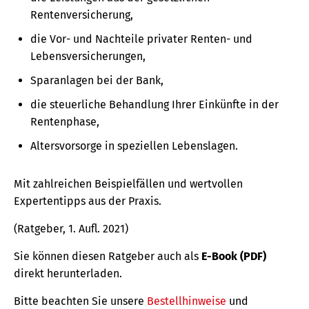
Rentenversicherung,
die Vor- und Nachteile privater Renten- und
Lebensversicherungen,
Sparanlagen bei der Bank,
die steuerliche Behandlung Ihrer Einkünfte in der
Rentenphase,
Altersvorsorge in speziellen Lebenslagen.
Mit zahlreichen Beispielfällen und wertvollen
Expertentipps aus der Praxis.
(Ratgeber, 1. Aufl. 2021)
Sie können diesen Ratgeber auch als
E-Book (PDF)
direkt herunterladen.
Bitte beachten Sie unsere
Bestellhinweise
und