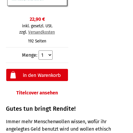
22,90 €
inkl. gesetzl. USt.
zzgl.
Versandkosten
192 Seiten
Menge:
Titelcover ansehen
Gutes tun bringt Rendite!
Immer mehr Menschenwollen wissen, wofür ihr
angelegtes Geld benutzt wird und wollen ethisch