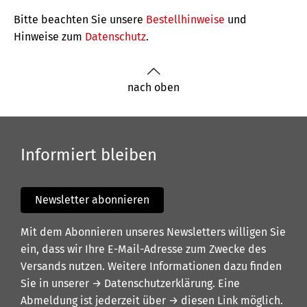
Bitte beachten Sie unsere
Bestellhinweise
und
Hinweise zum
Datenschutz
.
nach oben
Informiert bleiben
Newsletter abonnieren
Mit dem Abonnieren unseres Newsletters willigen Sie
ein, dass wir Ihre E-Mail-Adresse zum Zwecke des
Versands nutzen. Weitere Informationen dazu finden
Sie in unserer
→ Datenschutzerklärung
. Eine
Abmeldung ist jederzeit über
→ diesen Link
möglich.