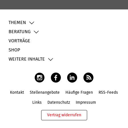
THEMEN
BERATUNG
VORTRÄGE
SHOP
WEITERE INHALTE
Kontakt
Stellenangebote
Häufige Fragen
RSS-Feeds
Fußbereich
Links
Datenschutz
Impressum
Vertrag widerrufen