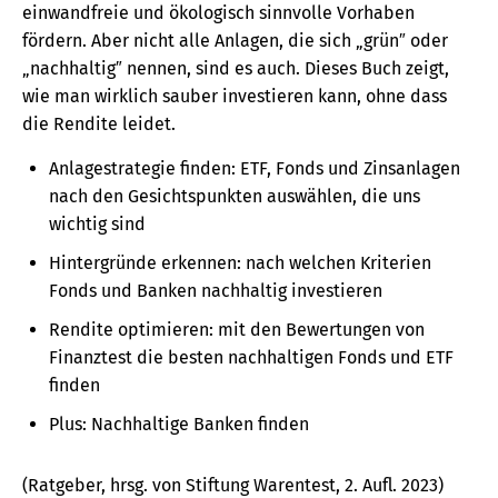
einwandfreie und ökologisch sinnvolle Vorhaben
fördern. Aber nicht alle Anlagen, die sich „grün″ oder
„nachhaltig″ nennen, sind es auch. Dieses Buch zeigt,
wie man wirklich sauber investieren kann, ohne dass
die Rendite leidet.
Anlagestrategie finden: ETF, Fonds und Zinsanlagen
nach den Gesichtspunkten auswählen, die uns
wichtig sind
Hintergründe erkennen: nach welchen Kriterien
Fonds und Banken nachhaltig investieren
Rendite optimieren: mit den Bewertungen von
Finanztest die besten nachhaltigen Fonds und ETF
finden
Plus: Nachhaltige Banken finden
(Ratgeber, hrsg. von Stiftung Warentest, 2. Aufl. 2023)